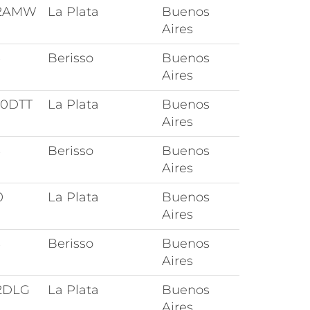
02AMW
La Plata
Buenos
Aires
3
Berisso
Buenos
Aires
0DTT
La Plata
Buenos
Aires
3
Berisso
Buenos
Aires
0
La Plata
Buenos
Aires
3
Berisso
Buenos
Aires
2DLG
La Plata
Buenos
Aires