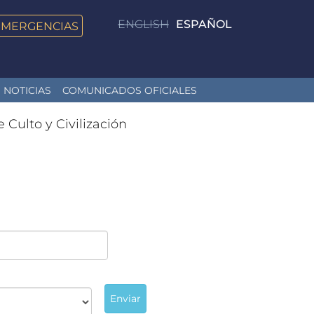
ENGLISH
ESPAÑOL
EMERGENCIAS
NOTICIAS
COMUNICADOS OFICIALES
e Culto y Civilización
Enviar