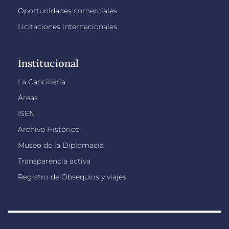
Oportunidades comerciales
Licitaciones internacionales
Institucional
La Cancillería
Áreas
ISEN
Archivo Histórico
Museo de la Diplomacia
Transparencia activa
Registro de Obsequios y viajes