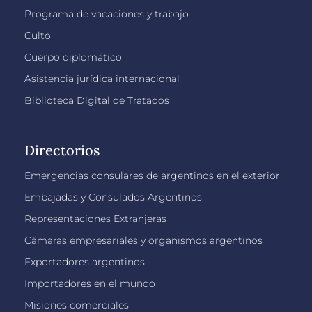
Programa de vacaciones y trabajo
Culto
Cuerpo diplomático
Asistencia jurídica internacional
Biblioteca Digital de Tratados
Directorios
Emergencias consulares de argentinos en el exterior
Embajadas y Consulados Argentinos
Representaciones Extranjeras
Cámaras empresariales y organismos argentinos
Exportadores argentinos
Importadores en el mundo
Misiones comerciales