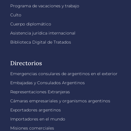
Programa de vacaciones y trabajo
Culto
Cuerpo diplomático
Asistencia jurídica internacional
Biblioteca Digital de Tratados
Directorios
Emergencias consulares de argentinos en el exterior
Embajadas y Consulados Argentinos
Representaciones Extranjeras
Cámaras empresariales y organismos argentinos
Exportadores argentinos
Importadores en el mundo
Misiones comerciales