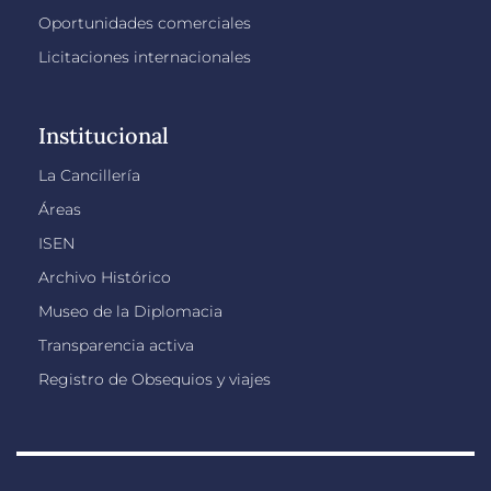
Oportunidades comerciales
Licitaciones internacionales
Institucional
La Cancillería
Áreas
ISEN
Archivo Histórico
Museo de la Diplomacia
Transparencia activa
Registro de Obsequios y viajes