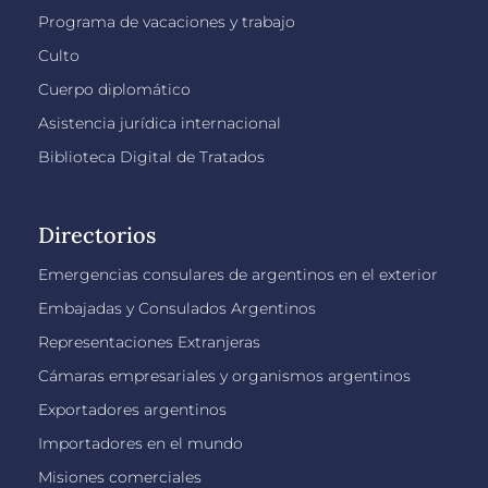
Programa de vacaciones y trabajo
Culto
Cuerpo diplomático
Asistencia jurídica internacional
Biblioteca Digital de Tratados
Directorios
Emergencias consulares de argentinos en el exterior
Embajadas y Consulados Argentinos
Representaciones Extranjeras
Cámaras empresariales y organismos argentinos
Exportadores argentinos
Importadores en el mundo
Misiones comerciales