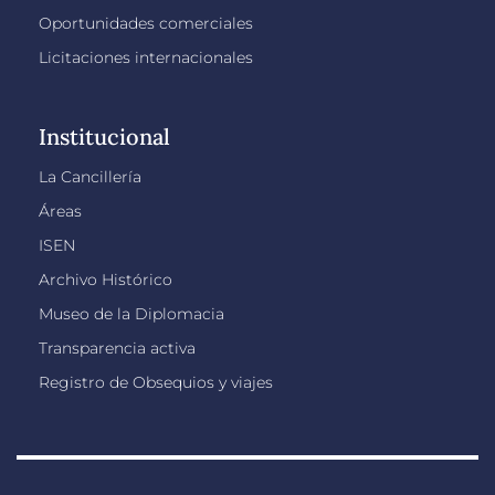
Oportunidades comerciales
Licitaciones internacionales
Institucional
La Cancillería
Áreas
ISEN
Archivo Histórico
Museo de la Diplomacia
Transparencia activa
Registro de Obsequios y viajes