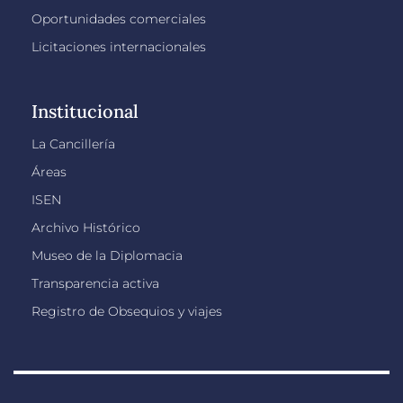
Oportunidades comerciales
Licitaciones internacionales
Institucional
La Cancillería
Áreas
ISEN
Archivo Histórico
Museo de la Diplomacia
Transparencia activa
Registro de Obsequios y viajes