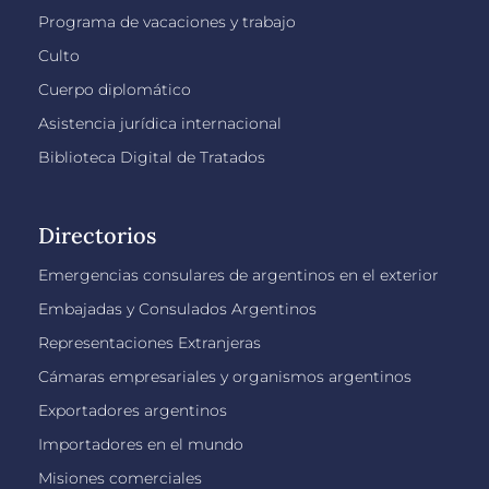
Programa de vacaciones y trabajo
Culto
Cuerpo diplomático
Asistencia jurídica internacional
Biblioteca Digital de Tratados
Directorios
Emergencias consulares de argentinos en el exterior
Embajadas y Consulados Argentinos
Representaciones Extranjeras
Cámaras empresariales y organismos argentinos
Exportadores argentinos
Importadores en el mundo
Misiones comerciales