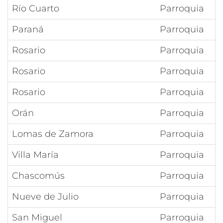
Río Cuarto
Parroquia
Paraná
Parroquia
Rosario
Parroquia
Rosario
Parroquia
Rosario
Parroquia
Orán
Parroquia
Lomas de Zamora
Parroquia
Villa María
Parroquia
Chascomús
Parroquia
Nueve de Julio
Parroquia
San Miguel
Parroquia