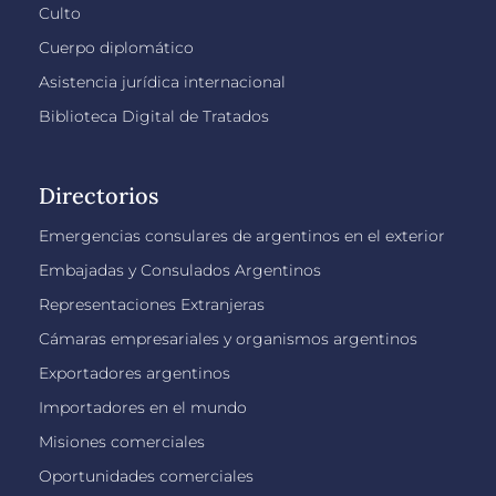
Culto
Cuerpo diplomático
Asistencia jurídica internacional
Biblioteca Digital de Tratados
Directorios
Emergencias consulares de argentinos en el exterior
Embajadas y Consulados Argentinos
Representaciones Extranjeras
Cámaras empresariales y organismos argentinos
Exportadores argentinos
Importadores en el mundo
Misiones comerciales
Oportunidades comerciales