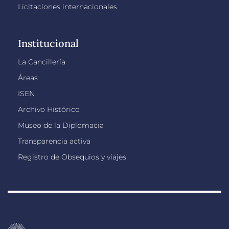
Licitaciones internacionales
Institucional
La Cancillería
Áreas
ISEN
Archivo Histórico
Museo de la Diplomacia
Transparencia activa
Registro de Obsequios y viajes