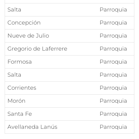
Salta
Parroquia
Concepción
Parroquia
Nueve de Julio
Parroquia
Gregorio de Laferrere
Parroquia
Formosa
Parroquia
Salta
Parroquia
Corrientes
Parroquia
Morón
Parroquia
Santa Fe
Parroquia
Avellaneda Lanús
Parroquia