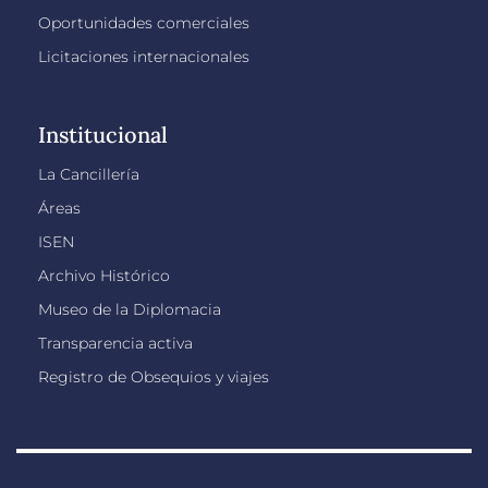
Oportunidades comerciales
Licitaciones internacionales
Institucional
La Cancillería
Áreas
ISEN
Archivo Histórico
Museo de la Diplomacia
Transparencia activa
Registro de Obsequios y viajes