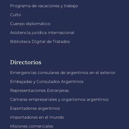
Programa de vacaciones y trabajo
Culto
Cuerpo diplomático
Asistencia jurídica internacional
Biblioteca Digital de Tratados
Directorios
Emergencias consulares de argentinos en el exterior
Embajadas y Consulados Argentinos
Representaciones Extranjeras
Cámaras empresariales y organismos argentinos
Exportadores argentinos
Importadores en el mundo
Misiones comerciales