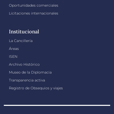
Oportunidades comerciales
Licitaciones internacionales
Institucional
La Cancillería
Áreas
ISEN
Archivo Histórico
Museo de la Diplomacia
Transparencia activa
Registro de Obsequios y viajes