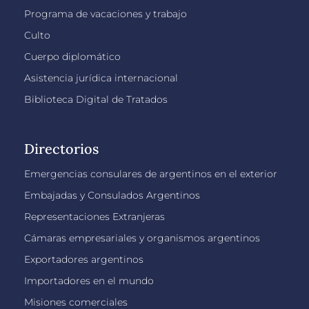
Programa de vacaciones y trabajo
Culto
Cuerpo diplomático
Asistencia jurídica internacional
Biblioteca Digital de Tratados
Directorios
Emergencias consulares de argentinos en el exterior
Embajadas y Consulados Argentinos
Representaciones Extranjeras
Cámaras empresariales y organismos argentinos
Exportadores argentinos
Importadores en el mundo
Misiones comerciales