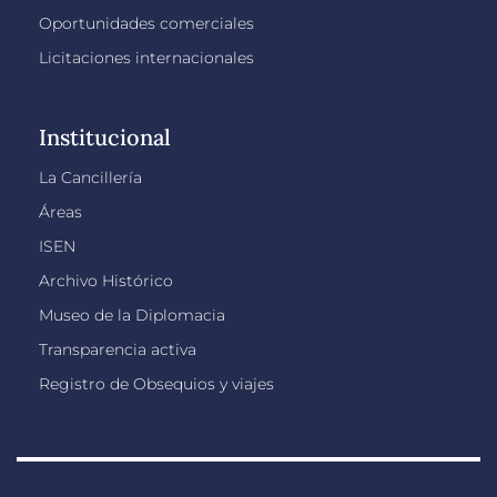
Oportunidades comerciales
Licitaciones internacionales
Institucional
La Cancillería
Áreas
ISEN
Archivo Histórico
Museo de la Diplomacia
Transparencia activa
Registro de Obsequios y viajes