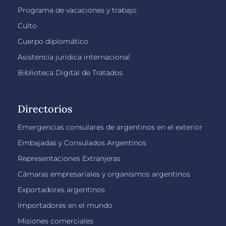
Programa de vacaciones y trabajo
Culto
Cuerpo diplomático
Asistencia jurídica internacional
Biblioteca Digital de Tratados
Directorios
Emergencias consulares de argentinos en el exterior
Embajadas y Consulados Argentinos
Representaciones Extranjeras
Cámaras empresariales y organismos argentinos
Exportadores argentinos
Importadores en el mundo
Misiones comerciales