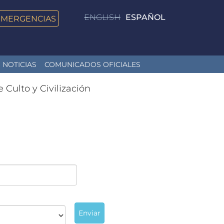
ENGLISH
ESPAÑOL
EMERGENCIAS
NOTICIAS
COMUNICADOS OFICIALES
e Culto y Civilización
Enviar