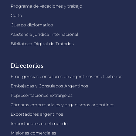
Programa de vacaciones y trabajo
Culto
Cuerpo diplomático
Asistencia jurídica internacional
Biblioteca Digital de Tratados
Directorios
Emergencias consulares de argentinos en el exterior
Embajadas y Consulados Argentinos
Representaciones Extranjeras
Cámaras empresariales y organismos argentinos
Exportadores argentinos
Importadores en el mundo
Misiones comerciales