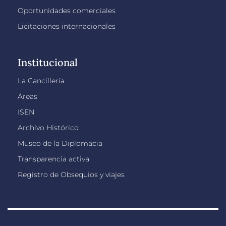
Oportunidades comerciales
Licitaciones internacionales
Institucional
La Cancillería
Áreas
ISEN
Archivo Histórico
Museo de la Diplomacia
Transparencia activa
Registro de Obsequios y viajes