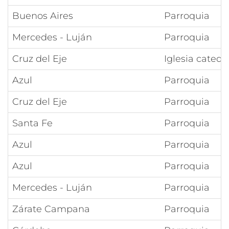
Buenos Aires
Parroquia
Mercedes - Luján
Parroquia
Cruz del Eje
Iglesia catedr
Azul
Parroquia
Cruz del Eje
Parroquia
Santa Fe
Parroquia
Azul
Parroquia
Azul
Parroquia
Mercedes - Luján
Parroquia
Zárate Campana
Parroquia