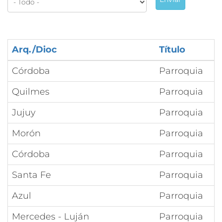
Arq./Dioc
Título
Córdoba
Parroquia
Quilmes
Parroquia
Jujuy
Parroquia
Morón
Parroquia
Córdoba
Parroquia
Santa Fe
Parroquia
Azul
Parroquia
Mercedes - Luján
Parroquia