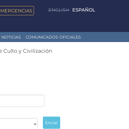
ENGLISH
ESPAÑOL
EMERGENCIAS
NOTICIAS
COMUNICADOS OFICIALES
e Culto y Civilización
Enviar