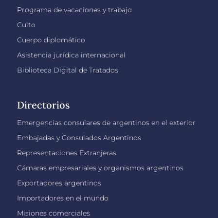
Programa de vacaciones y trabajo
Culto
Cuerpo diplomático
Asistencia jurídica internacional
Biblioteca Digital de Tratados
Directorios
Emergencias consulares de argentinos en el exterior
Embajadas y Consulados Argentinos
Representaciones Extranjeras
Cámaras empresariales y organismos argentinos
Exportadores argentinos
Importadores en el mundo
Misiones comerciales