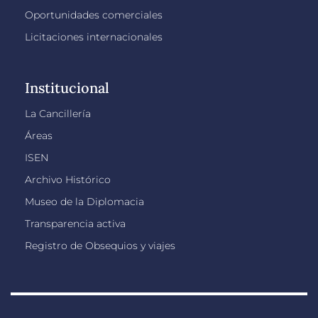
Oportunidades comerciales
Licitaciones internacionales
Institucional
La Cancillería
Áreas
ISEN
Archivo Histórico
Museo de la Diplomacia
Transparencia activa
Registro de Obsequios y viajes