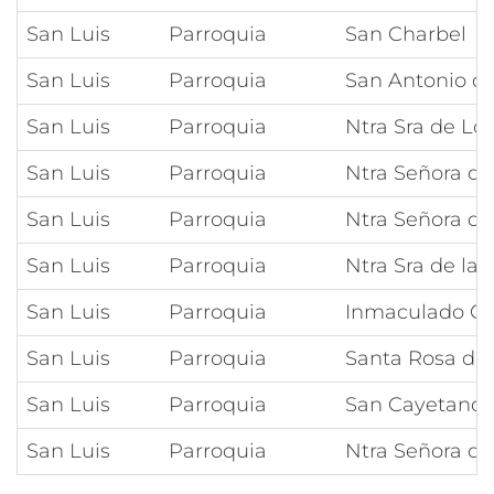
San Luis
Parroquia
San Charbel
San Luis
Parroquia
San Antonio d
San Luis
Parroquia
Ntra Sra de Lo
San Luis
Parroquia
Ntra Señora de
San Luis
Parroquia
Ntra Señora de
San Luis
Parroquia
Ntra Sra de la
San Luis
Parroquia
Inmaculado Co
San Luis
Parroquia
Santa Rosa de
San Luis
Parroquia
San Cayetano
San Luis
Parroquia
Ntra Señora de