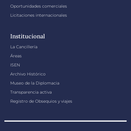
Oportunidades comerciales
Licitaciones internacionales
Institucional
La Cancillería
Áreas
ISEN
Archivo Histórico
Museo de la Diplomacia
Transparencia activa
Registro de Obsequios y viajes