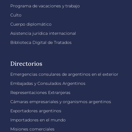
Programa de vacaciones y trabajo
Culto
Cuerpo diplomático
Asistencia jurídica internacional
Biblioteca Digital de Tratados
Directorios
Emergencias consulares de argentinos en el exterior
Embajadas y Consulados Argentinos
Representaciones Extranjeras
Cámaras empresariales y organismos argentinos
Exportadores argentinos
Importadores en el mundo
Misiones comerciales