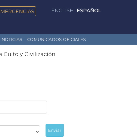
ENGLISH
ESPAÑOL
EMERGENCIAS
NOTICIAS
COMUNICADOS OFICIALES
e Culto y Civilización
Enviar