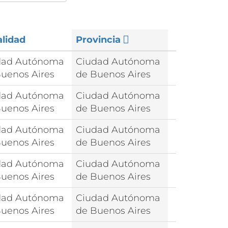
lidad
Provincia
dad Autónoma
Ciudad Autónoma
uenos Aires
de Buenos Aires
dad Autónoma
Ciudad Autónoma
uenos Aires
de Buenos Aires
dad Autónoma
Ciudad Autónoma
uenos Aires
de Buenos Aires
dad Autónoma
Ciudad Autónoma
uenos Aires
de Buenos Aires
dad Autónoma
Ciudad Autónoma
uenos Aires
de Buenos Aires