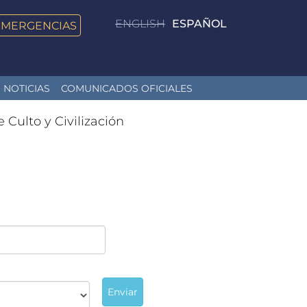
ENGLISH
ESPAÑOL
EMERGENCIAS
NOTICIAS
COMUNICADOS OFICIALES
e Culto y Civilización
Enviar