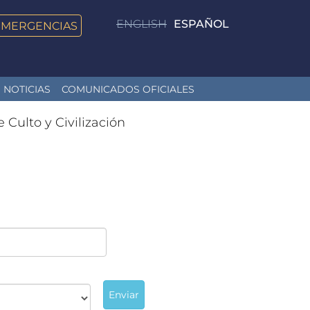
ENGLISH
ESPAÑOL
EMERGENCIAS
NOTICIAS
COMUNICADOS OFICIALES
e Culto y Civilización
Enviar