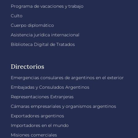
Programa de vacaciones y trabajo
Culto
Cuerpo diplomático
Asistencia jurídica internacional
Biblioteca Digital de Tratados
Directorios
Emergencias consulares de argentinos en el exterior
Embajadas y Consulados Argentinos
Representaciones Extranjeras
Cámaras empresariales y organismos argentinos
Exportadores argentinos
Importadores en el mundo
Misiones comerciales