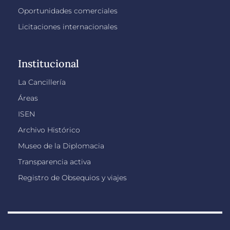
Oportunidades comerciales
Licitaciones internacionales
Institucional
La Cancillería
Áreas
ISEN
Archivo Histórico
Museo de la Diplomacia
Transparencia activa
Registro de Obsequios y viajes