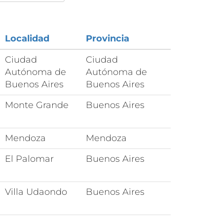
Localidad
Provincia
Ciudad
Ciudad
Autónoma de
Autónoma de
Buenos Aires
Buenos Aires
Monte Grande
Buenos Aires
Mendoza
Mendoza
El Palomar
Buenos Aires
Villa Udaondo
Buenos Aires