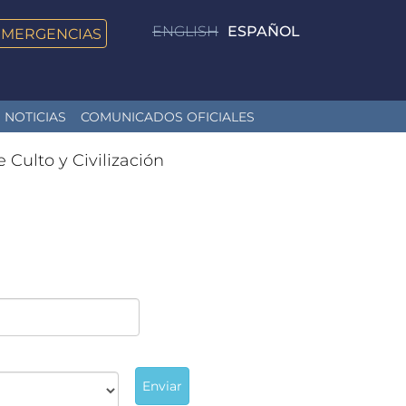
ENGLISH
ESPAÑOL
EMERGENCIAS
NOTICIAS
COMUNICADOS OFICIALES
e Culto y Civilización
Enviar