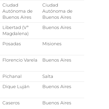
Ciudad
Ciudad
Autónoma de
Autónoma de
Buenos Aires
Buenos Aires
Libertad (Vª
Buenos Aires
Magdalena)
Posadas
Misiones
Florencio Varela
Buenos Aires
Pichanal
Salta
Dique Luján
Buenos Aires
Caseros
Buenos Aires