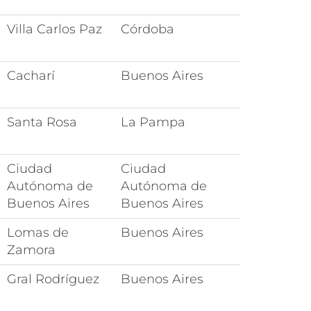
Villa Carlos Paz
Córdoba
Cacharí
Buenos Aires
Santa Rosa
La Pampa
Ciudad
Ciudad
Autónoma de
Autónoma de
Buenos Aires
Buenos Aires
Lomas de
Buenos Aires
Zamora
Gral Rodríguez
Buenos Aires