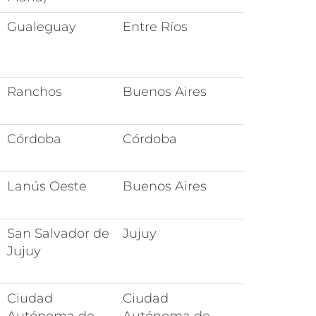
Gualeguay
Entre Ríos
Ranchos
Buenos Aires
Córdoba
Córdoba
Lanús Oeste
Buenos Aires
San Salvador de
Jujuy
Jujuy
Ciudad
Ciudad