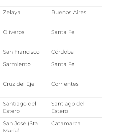
Zelaya
Buenos Aires
Oliveros
Santa Fe
San Francisco
Córdoba
Sarmiento
Santa Fe
Cruz del Eje
Corrientes
Santiago del
Santiago del
Estero
Estero
San José (Sta
Catamarca
María)