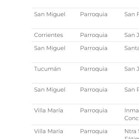
San Miguel
Parroquia
San 
Corrientes
Parroquia
San 
San Miguel
Parroquia
Sant
Tucumán
Parroquia
San 
San Miguel
Parroquia
San 
Villa María
Parroquia
Inma
Conc
Villa María
Parroquia
Ntra