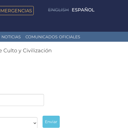
ENGLISH
ESPAÑOL
EMERGENCIAS
NOTICIAS
COMUNICADOS OFICIALES
e Culto y Civilización
Enviar