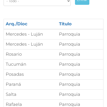
Arq./Dioc
Título
Mercedes - Luján
Parroquia
Mercedes - Luján
Parroquia
Rosario
Parroquia
Tucumán
Parroquia
Posadas
Parroquia
Paraná
Parroquia
Salta
Parroquia
Rafaela
Parroquia