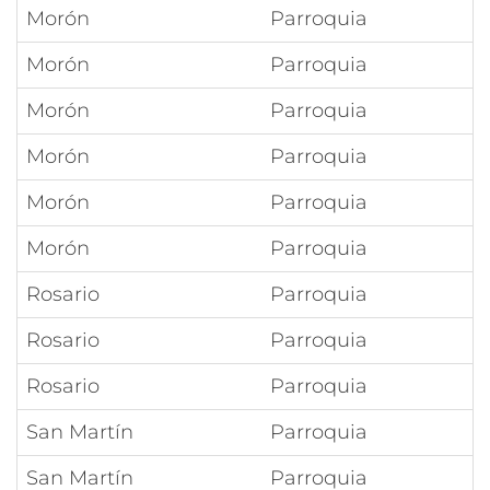
Morón
Parroquia
Morón
Parroquia
Morón
Parroquia
Morón
Parroquia
Morón
Parroquia
Morón
Parroquia
Rosario
Parroquia
Rosario
Parroquia
Rosario
Parroquia
San Martín
Parroquia
San Martín
Parroquia