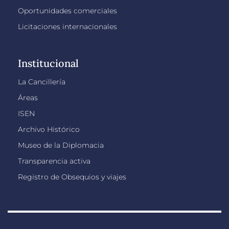
Oportunidades comerciales
Licitaciones internacionales
Institucional
La Cancillería
Áreas
ISEN
Archivo Histórico
Museo de la Diplomacia
Transparencia activa
Registro de Obsequios y viajes