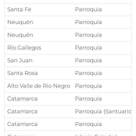
Santa Fe
Parroquia
Neuquén
Parroquía
Neuquén
Parroquia
Río Gallegos
Parroquia
San Juan
Parroquia
Santa Rosa
Parroquia
Alto Valle de Rio Negro
Parroquia
Catamarca
Parroquia
Catamarca
Parroquia (Santuario)
Catamarca
Parroquia