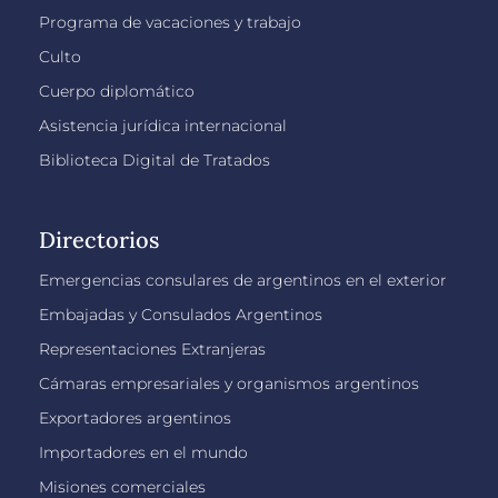
Programa de vacaciones y trabajo
Culto
Cuerpo diplomático
Asistencia jurídica internacional
Biblioteca Digital de Tratados
Directorios
Emergencias consulares de argentinos en el exterior
Embajadas y Consulados Argentinos
Representaciones Extranjeras
Cámaras empresariales y organismos argentinos
Exportadores argentinos
Importadores en el mundo
Misiones comerciales