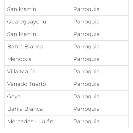
San Martín
Parroquia
Gualeguaychú
Parroquia
San Martín
Parroquia
Bahía Blanca
Parroquia
Mendoza
Parroquia
Villa María
Parroquia
Venado Tuerto
Parroquia
Goya
Parroquia
Bahía Blanca
Parroquia
Mercedes - Luján
Parroquia