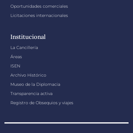
Oportunidades comerciales
Licitaciones internacionales
Institucional
La Cancillería
Áreas
ISEN
Archivo Histórico
Museo de la Diplomacia
Transparencia activa
Registro de Obsequios y viajes