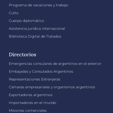
Programa de vacaciones y trabajo
Culto
Cuerpo diplomático
Asistencia jurídica internacional
Biblioteca Digital de Tratados
Directorios
Emergencias consulares de argentinos en el exterior
Embajadas y Consulados Argentinos
Representaciones Extranjeras
Cámaras empresariales y organismos argentinos
Exportadores argentinos
Importadores en el mundo
Misiones comerciales