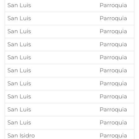
San Luis
Parroquia
San Luis
Parroquia
San Luis
Parroquia
San Luis
Parroquia
San Luis
Parroquia
San Luis
Parroquia
San Luis
Parroquia
San Luis
Parroquia
San Luis
Parroquia
San Luis
Parroquia
San Isidro
Parroquia