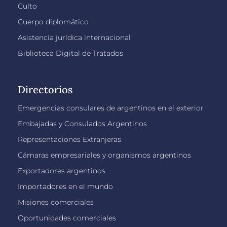
Culto
Cuerpo diplomático
Asistencia jurídica internacional
Biblioteca Digital de Tratados
Directorios
Emergencias consulares de argentinos en el exterior
Embajadas y Consulados Argentinos
Representaciones Extranjeras
Cámaras empresariales y organismos argentinos
Exportadores argentinos
Importadores en el mundo
Misiones comerciales
Oportunidades comerciales