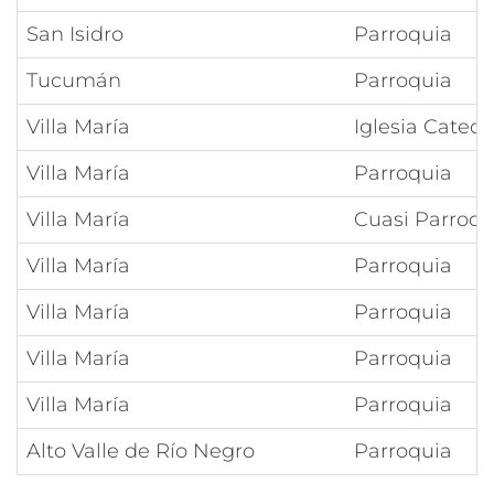
San Isidro
Parroquia
Tucumán
Parroquia
Villa María
Iglesia Catedr
Villa María
Parroquia
Villa María
Cuasi Parroqu
Villa María
Parroquia
Villa María
Parroquia
Villa María
Parroquia
Villa María
Parroquia
Alto Valle de Río Negro
Parroquia