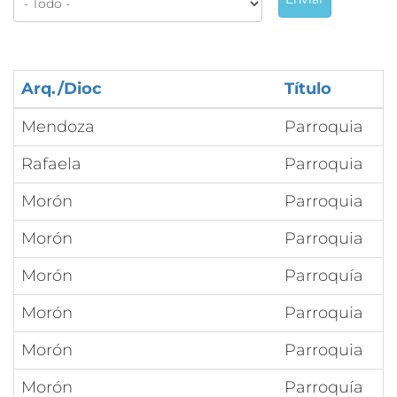
Arq./Dioc
Título
Mendoza
Parroquia
Rafaela
Parroquia
Morón
Parroquia
Morón
Parroquia
Morón
Parroquía
Morón
Parroquia
Morón
Parroquia
Morón
Parroquía