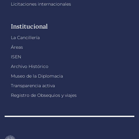
Licitaciones internacionales
Institucional
La Cancillería
Áreas
ISEN
Archivo Histórico
Museo de la Diplomacia
Transparencia activa
Registro de Obsequios y viajes