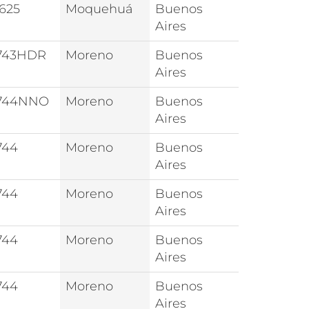
625
Moquehuá
Buenos
Aires
743HDR
Moreno
Buenos
Aires
744NNO
Moreno
Buenos
Aires
744
Moreno
Buenos
Aires
744
Moreno
Buenos
Aires
744
Moreno
Buenos
Aires
744
Moreno
Buenos
Aires