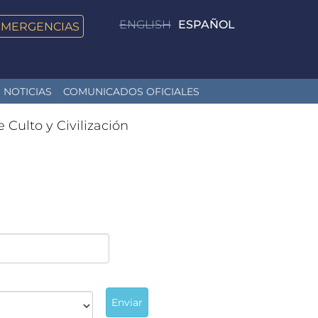
ENGLISH
ESPAÑOL
EMERGENCIAS
NOTICIAS
COMUNICADOS OFICIALES
e Culto y Civilización
Enviar