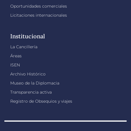
Oportunidades comerciales
Licitaciones internacionales
Institucional
La Cancillería
Áreas
ISEN
Archivo Histórico
Museo de la Diplomacia
Transparencia activa
Registro de Obsequios y viajes