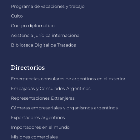
Programa de vacaciones y trabajo
Culto
Cuerpo diplomático
Asistencia jurídica internacional
Biblioteca Digital de Tratados
Directorios
Emergencias consulares de argentinos en el exterior
Embajadas y Consulados Argentinos
Representaciones Extranjeras
Cámaras empresariales y organismos argentinos
Exportadores argentinos
Importadores en el mundo
Misiones comerciales