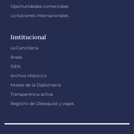
Oportunidades comerciales
Licitaciones internacionales
Institucional
La Cancillería
Áreas
ISEN
Archivo Histórico
Museo de la Diplomacia
Transparencia activa
Registro de Obsequios y viajes