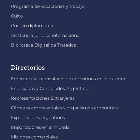
Programa de vacaciones y trabajo
Culto
Cuerpo diplomático
Asistencia jurídica internacional
Biblioteca Digital de Tratados
Directorios
Emergencias consulares de argentinos en el exterior
Embajadas y Consulados Argentinos
Representaciones Extranjeras
Cámaras empresariales y organismos argentinos
Exportadores argentinos
Importadores en el mundo
Misiones comerciales