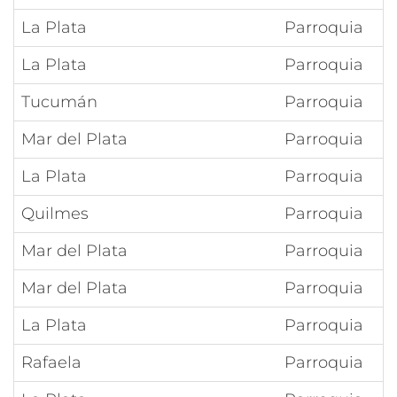
La Plata
Parroquia
La Plata
Parroquia
Tucumán
Parroquia
Mar del Plata
Parroquia
La Plata
Parroquia
Quilmes
Parroquia
Mar del Plata
Parroquia
Mar del Plata
Parroquia
La Plata
Parroquia
Rafaela
Parroquia