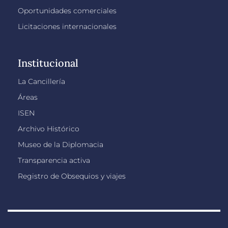
Oportunidades comerciales
Licitaciones internacionales
Institucional
La Cancillería
Áreas
ISEN
Archivo Histórico
Museo de la Diplomacia
Transparencia activa
Registro de Obsequios y viajes