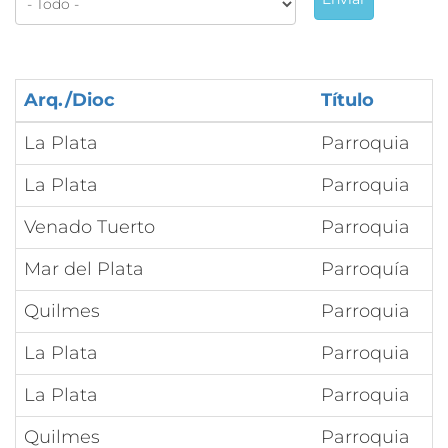
Arq./Dioc
Título
La Plata
Parroquia
La Plata
Parroquia
Venado Tuerto
Parroquia
Mar del Plata
Parroquía
Quilmes
Parroquia
La Plata
Parroquia
La Plata
Parroquia
Quilmes
Parroquia