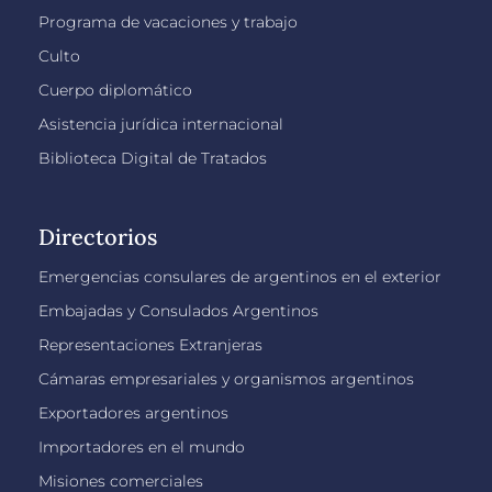
Programa de vacaciones y trabajo
Culto
Cuerpo diplomático
Asistencia jurídica internacional
Biblioteca Digital de Tratados
Directorios
Emergencias consulares de argentinos en el exterior
Embajadas y Consulados Argentinos
Representaciones Extranjeras
Cámaras empresariales y organismos argentinos
Exportadores argentinos
Importadores en el mundo
Misiones comerciales