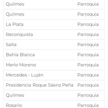
Quilmes
Parroquia
Quilmes
Parroquia
La Plata
Parroquia
Reconquista
Parroquia
Salta
Parroquia
Bahía Blanca
Parroquia
Merlo Moreno
Parroquia
Mercedes - Luján
Parroquia
Presidencia Roque Sáenz Peña
Parroquia
Quilmes
Parroquia
Rosario
Parroquia