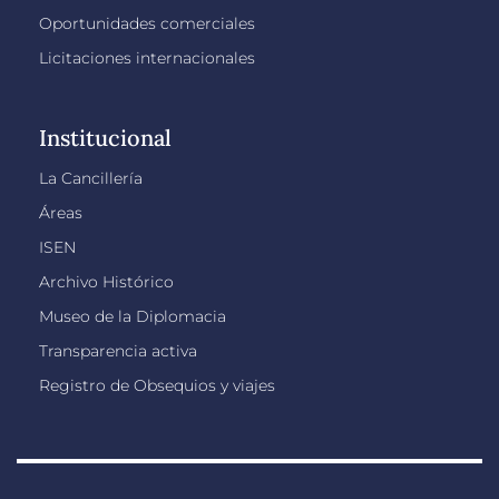
Oportunidades comerciales
Licitaciones internacionales
Institucional
La Cancillería
Áreas
ISEN
Archivo Histórico
Museo de la Diplomacia
Transparencia activa
Registro de Obsequios y viajes