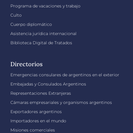
Programa de vacaciones y trabajo
Culto
Cuerpo diplomático
Asistencia jurídica internacional
Biblioteca Digital de Tratados
Directorios
Emergencias consulares de argentinos en el exterior
Embajadas y Consulados Argentinos
Representaciones Extranjeras
Cámaras empresariales y organismos argentinos
Exportadores argentinos
Importadores en el mundo
Misiones comerciales