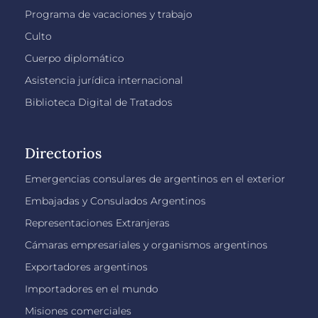
Programa de vacaciones y trabajo
Culto
Cuerpo diplomático
Asistencia jurídica internacional
Biblioteca Digital de Tratados
Directorios
Emergencias consulares de argentinos en el exterior
Embajadas y Consulados Argentinos
Representaciones Extranjeras
Cámaras empresariales y organismos argentinos
Exportadores argentinos
Importadores en el mundo
Misiones comerciales