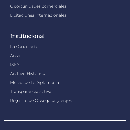
Oportunidades comerciales
Licitaciones internacionales
Institucional
La Cancillería
Áreas
ISEN
Archivo Histórico
Museo de la Diplomacia
Transparencia activa
Registro de Obsequios y viajes