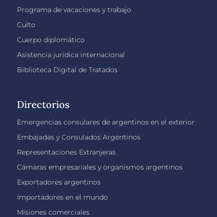
Programa de vacaciones y trabajo
Culto
Cuerpo diplomático
Asistencia jurídica internacional
Biblioteca Digital de Tratados
Directorios
Emergencias consulares de argentinos en el exterior
Embajadas y Consulados Argentinos
Representaciones Extranjeras
Cámaras empresariales y organismos argentinos
Exportadores argentinos
Importadores en el mundo
Misiones comerciales