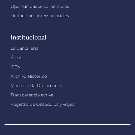
Oportunidades comerciales
Licitaciones internacionales
Institucional
La Cancillería
Áreas
ISEN
Archivo Histórico
Museo de la Diplomacia
Transparencia activa
Registro de Obsequios y viajes