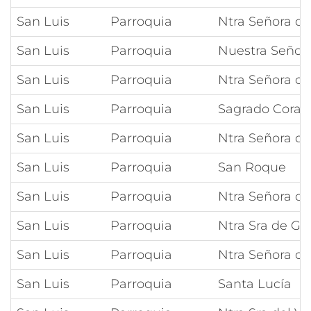
San Luis
Parroquia
Ntra Señora de
San Luis
Parroquia
Nuestra Señora
San Luis
Parroquia
Ntra Señora d
San Luis
Parroquia
Sagrado Coraz
San Luis
Parroquia
Ntra Señora d
San Luis
Parroquia
San Roque
San Luis
Parroquia
Ntra Señora d
San Luis
Parroquia
Ntra Sra de G
San Luis
Parroquia
Ntra Señora de
San Luis
Parroquia
Santa Lucía