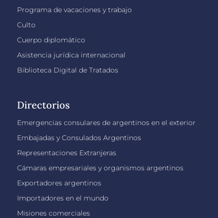
Programa de vacaciones y trabajo
Culto
Cuerpo diplomático
Asistencia jurídica internacional
Biblioteca Digital de Tratados
Directorios
Emergencias consulares de argentinos en el exterior
Embajadas y Consulados Argentinos
Representaciones Extranjeras
Cámaras empresariales y organismos argentinos
Exportadores argentinos
Importadores en el mundo
Misiones comerciales