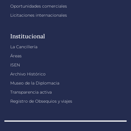
Oportunidades comerciales
Licitaciones internacionales
Institucional
La Cancillería
Áreas
ISEN
Archivo Histórico
Museo de la Diplomacia
Transparencia activa
Registro de Obsequios y viajes