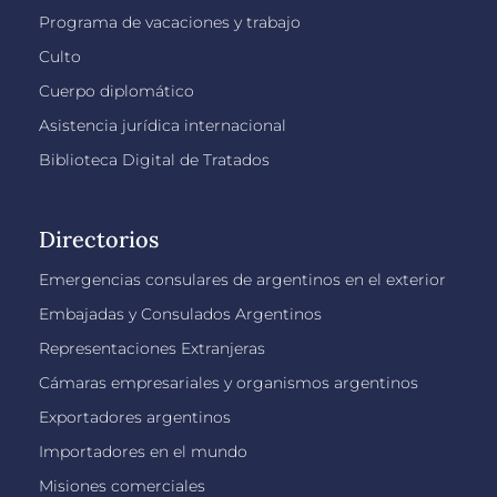
Programa de vacaciones y trabajo
Culto
Cuerpo diplomático
Asistencia jurídica internacional
Biblioteca Digital de Tratados
Directorios
Emergencias consulares de argentinos en el exterior
Embajadas y Consulados Argentinos
Representaciones Extranjeras
Cámaras empresariales y organismos argentinos
Exportadores argentinos
Importadores en el mundo
Misiones comerciales