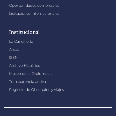
Oportunidades comerciales
Licitaciones internacionales
Institucional
La Cancillería
Áreas
ISEN
Archivo Histórico
Museo de la Diplomacia
Transparencia activa
Registro de Obsequios y viajes