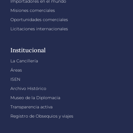
Importadores en el mundo
Misiones comerciales
Oportunidades comerciales
Licitaciones internacionales
Institucional
La Cancillería
Áreas
ISEN
Archivo Histórico
Museo de la Diplomacia
Transparencia activa
Registro de Obsequios y viajes