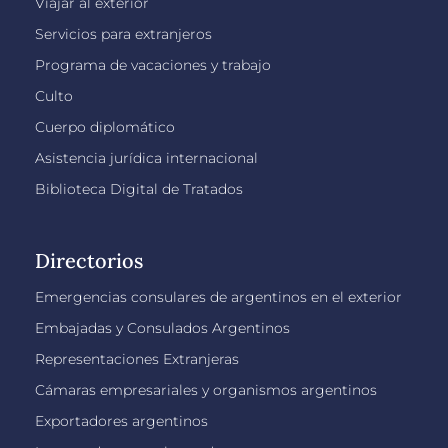
Viajar al exterior
Servicios para extranjeros
Programa de vacaciones y trabajo
Culto
Cuerpo diplomático
Asistencia jurídica internacional
Biblioteca Digital de Tratados
Directorios
Emergencias consulares de argentinos en el exterior
Embajadas y Consulados Argentinos
Representaciones Extranjeras
Cámaras empresariales y organismos argentinos
Exportadores argentinos