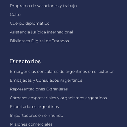
Programa de vacaciones y trabajo
Culto
Cuerpo diplomático
Asistencia jurídica internacional
Biblioteca Digital de Tratados
Directorios
Emergencias consulares de argentinos en el exterior
Embajadas y Consulados Argentinos
Representaciones Extranjeras
Cámaras empresariales y organismos argentinos
Exportadores argentinos
Importadores en el mundo
Misiones comerciales