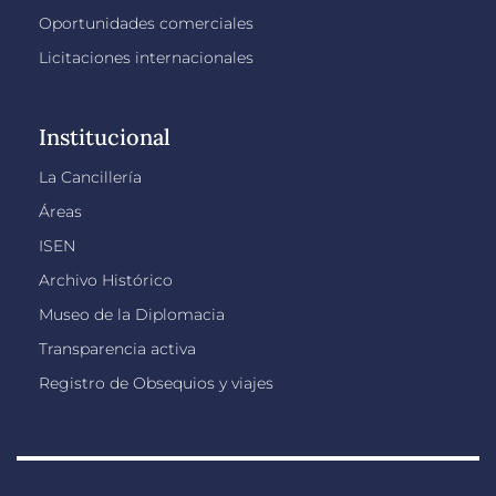
Oportunidades comerciales
Licitaciones internacionales
Institucional
La Cancillería
Áreas
ISEN
Archivo Histórico
Museo de la Diplomacia
Transparencia activa
Registro de Obsequios y viajes