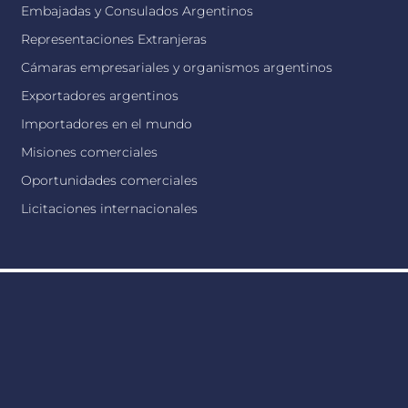
Embajadas y Consulados Argentinos
Representaciones Extranjeras
Cámaras empresariales y organismos argentinos
Exportadores argentinos
Importadores en el mundo
Misiones comerciales
Oportunidades comerciales
Licitaciones internacionales