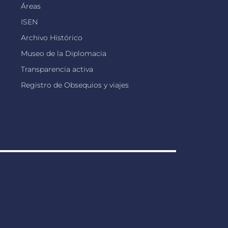
Áreas
ISEN
Archivo Histórico
Museo de la Diplomacia
Transparencia activa
Registro de Obsequios y viajes