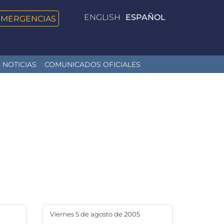
ENGLISH
ESPAÑOL
EMERGENCIAS
NOTICIAS
COMUNICADOS OFICIALES
viernes 5 de agosto de 2005