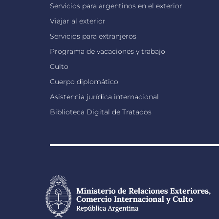
Servicios para argentinos en el exterior
Viajar al exterior
Servicios para extranjeros
Programa de vacaciones y trabajo
Culto
Cuerpo diplomático
Asistencia jurídica internacional
Biblioteca Digital de Tratados