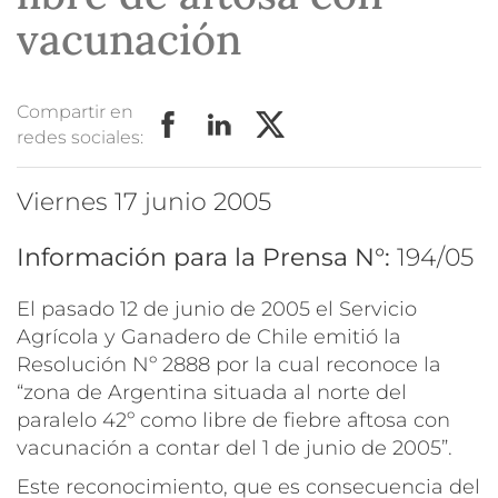
vacunación
Compartir en
redes sociales:
viernes 17 junio 2005
Información para la Prensa N°:
194/05
El pasado 12 de junio de 2005 el Servicio
Agrícola y Ganadero de Chile emitió la
Resolución Nº 2888 por la cual reconoce la
“zona de Argentina situada al norte del
paralelo 42º como libre de fiebre aftosa con
vacunación a contar del 1 de junio de 2005”.
Este reconocimiento, que es consecuencia del