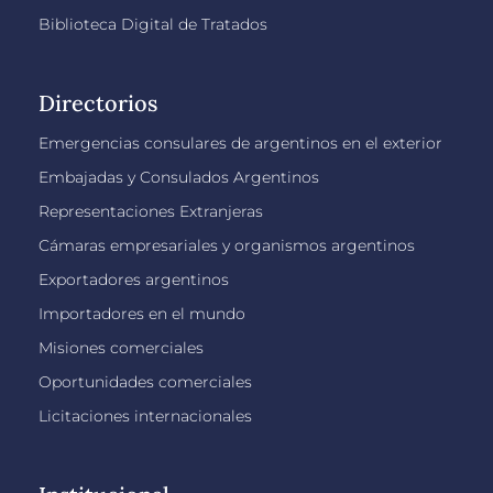
Biblioteca Digital de Tratados
Directorios
Emergencias consulares de argentinos en el exterior
Embajadas y Consulados Argentinos
Representaciones Extranjeras
Cámaras empresariales y organismos argentinos
Exportadores argentinos
Importadores en el mundo
Misiones comerciales
Oportunidades comerciales
Licitaciones internacionales