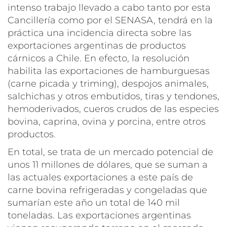
intenso trabajo llevado a cabo tanto por esta
Cancillería como por el SENASA, tendrá en la
práctica una incidencia directa sobre las
exportaciones argentinas de productos
cárnicos a Chile. En efecto, la resolución
habilita las exportaciones de hamburguesas
(carne picada y triming), despojos animales,
salchichas y otros embutidos, tiras y tendones,
hemoderivados, cueros crudos de las especies
bovina, caprina, ovina y porcina, entre otros
productos.
En total, se trata de un mercado potencial de
unos 11 millones de dólares, que se suman a
las actuales exportaciones a este país de
carne bovina refrigeradas y congeladas que
sumarían este año un total de 140 mil
toneladas. Las exportaciones argentinas