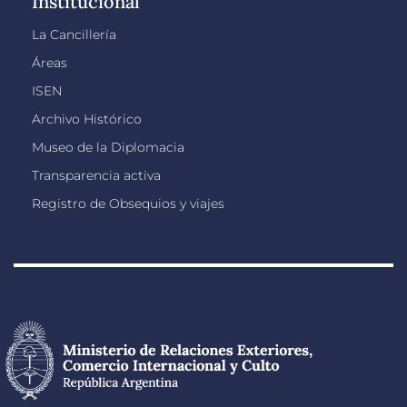
Institucional
La Cancillería
Áreas
ISEN
Archivo Histórico
Museo de la Diplomacia
Transparencia activa
Registro de Obsequios y viajes