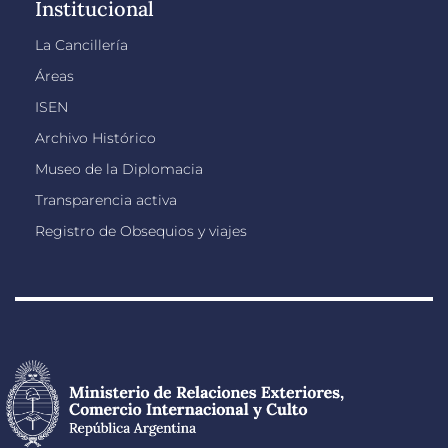
Institucional
La Cancillería
Áreas
ISEN
Archivo Histórico
Museo de la Diplomacia
Transparencia activa
Registro de Obsequios y viajes