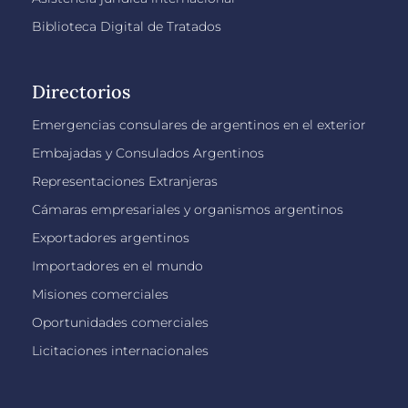
Biblioteca Digital de Tratados
Directorios
Emergencias consulares de argentinos en el exterior
Embajadas y Consulados Argentinos
Representaciones Extranjeras
Cámaras empresariales y organismos argentinos
Exportadores argentinos
Importadores en el mundo
Misiones comerciales
Oportunidades comerciales
Licitaciones internacionales