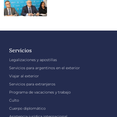
Servicios
Legalizaciones y apostillas
Servicios para argentinos en el exterior
Viajar al exterior
Servicios para extranjeros
Programa de vacaciones y trabajo
Culto
Cuerpo diplomático
Asistencia jurídica internacional