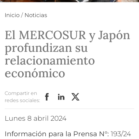
Inicio
/
Noticias
El MERCOSUR y Japón
profundizan su
relacionamiento
económico
Compartir en
redes sociales:
lunes 8 abril 2024
Información para la Prensa N°:
193/24