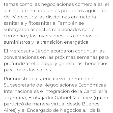
temas como las negociaciones comerciales, el
acceso a mercado de los productos agrícolas
del Mercosur y las disciplinas en materia
sanitaria y fitosanitaria. También se
subrayaron aspectos relacionados con el
comercio y las inversiones, las cadenas de
suministros y la transición energética.
El Mercosur y Japón acordaron continuar las
conversaciones en las próximas semanas para
profundizar el diálogo y generar así beneficios
para todas las partes.
Por nuestro país, encabezó la reunión el
Subsecretario de Negociaciones Económicas
Internacionales e Integración de la Cancillería
argentina, Embajador Gabriel Martínez (quien
participó de manera virtual desde Buenos
Aires) y el Encargado de Negocios a.i. de la