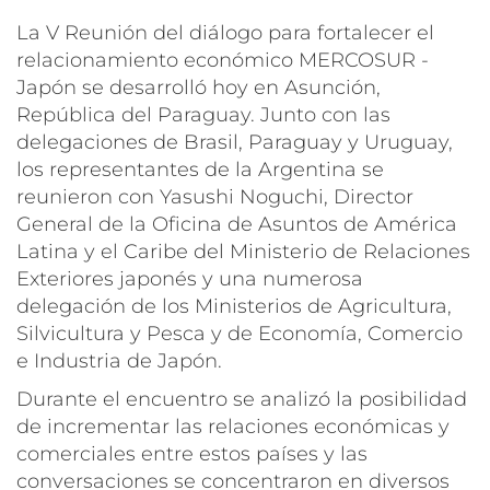
La V Reunión del diálogo para fortalecer el
relacionamiento económico MERCOSUR -
Japón se desarrolló hoy en Asunción,
República del Paraguay. Junto con las
delegaciones de Brasil, Paraguay y Uruguay,
los representantes de la Argentina se
reunieron con Yasushi Noguchi, Director
General de la Oficina de Asuntos de América
Latina y el Caribe del Ministerio de Relaciones
Exteriores japonés y una numerosa
delegación de los Ministerios de Agricultura,
Silvicultura y Pesca y de Economía, Comercio
e Industria de Japón.
Durante el encuentro se analizó la posibilidad
de incrementar las relaciones económicas y
comerciales entre estos países y las
conversaciones se concentraron en diversos