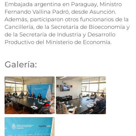
Embajada argentina en Paraguay, Ministro
Fernando Vallina Padró, desde Asunción.
Además, participaron otros funcionarios de la
Cancillería, de la Secretaría de Bioeconomía y
de la Secretaría de Industria y Desarrollo
Productivo del Ministerio de Economía.
Galería: