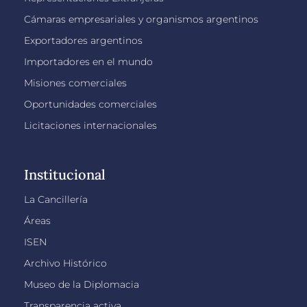
Cámaras empresariales y organismos argentinos
Exportadores argentinos
Importadores en el mundo
Misiones comerciales
Oportunidades comerciales
Licitaciones internacionales
Institucional
La Cancillería
Áreas
ISEN
Archivo Histórico
Museo de la Diplomacia
Transparencia activa