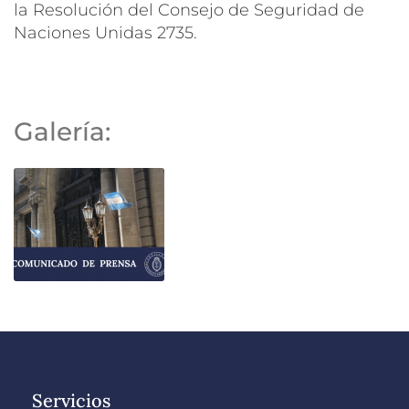
la Resolución del Consejo de Seguridad de
Naciones Unidas 2735.
Galería:
Servicios