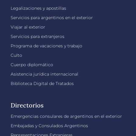
Legalizaciones y apostillas
Servicios para argentinos en el exterior
Viajar al exterior
Servicios para extranjeros
Programa de vacaciones y trabajo
Culto
Cuerpo diplomático
Asistencia jurídica internacional
Biblioteca Digital de Tratados
Directorios
Emergencias consulares de argentinos en el exterior
Embajadas y Consulados Argentinos
Representaciones Extranjeras