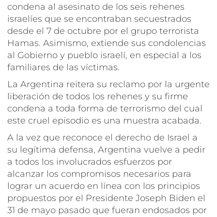
condena al asesinato de los seis rehenes
israelíes que se encontraban secuestrados
desde el 7 de octubre por el grupo terrorista
Hamas. Asimismo, extiende sus condolencias
al Gobierno y pueblo israelí, en especial a los
familiares de las víctimas.
La Argentina reitera su reclamo por la urgente
liberación de todos los rehenes y su firme
condena a toda forma de terrorismo del cual
este cruel episodio es una muestra acabada.
A la vez que reconoce el derecho de Israel a
su legítima defensa, Argentina vuelve a pedir
a todos los involucrados esfuerzos por
alcanzar los compromisos necesarios para
lograr un acuerdo en línea con los principios
propuestos por el Presidente Joseph Biden el
31 de mayo pasado que fueran endosados por