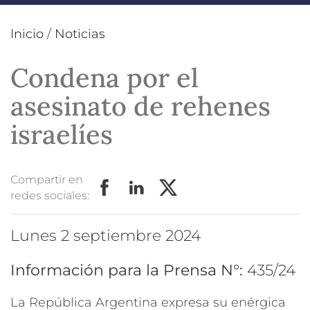
Inicio
/
Noticias
Condena por el
asesinato de rehenes
israelíes
Compartir en
redes sociales:
lunes 2 septiembre 2024
Información para la Prensa N°:
435/24
La República Argentina expresa su enérgica