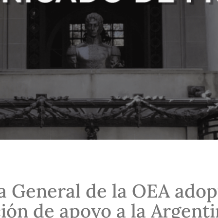
 General de la OEA adop
ión de apoyo a la Argenti