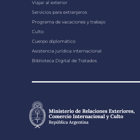
Viajar al exterior
Servicios para extranjeros
Programa de vacaciones y trabajo
Culto
Cuerpo diplomático
Asistencia jurídica internacional
Biblioteca Digital de Tratados