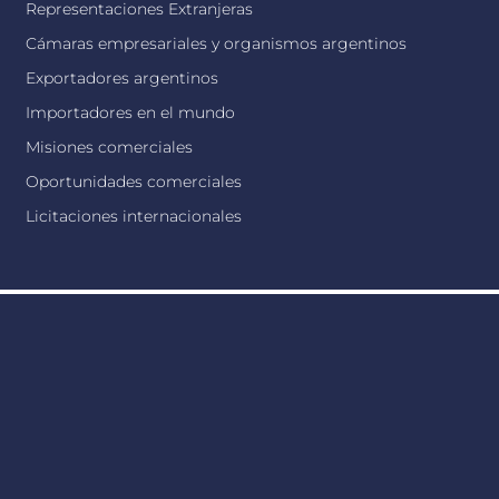
Representaciones Extranjeras
Cámaras empresariales y organismos argentinos
Exportadores argentinos
Importadores en el mundo
Misiones comerciales
Oportunidades comerciales
Licitaciones internacionales