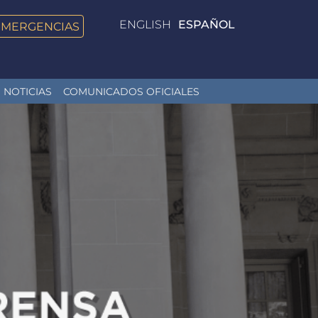
ENGLISH
ESPAÑOL
EMERGENCIAS
NOTICIAS
COMUNICADOS OFICIALES