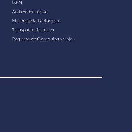
ISEN
Archivo Histórico
Museo de la Diplomacia
Transparencia activa
Registro de Obsequios y viajes