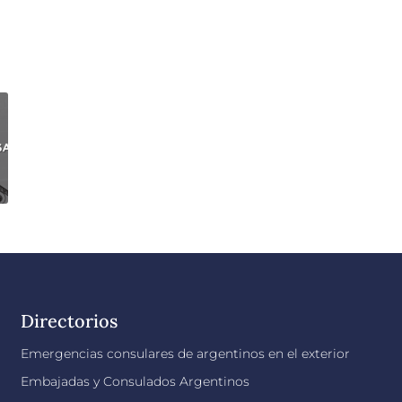
Directorios
Emergencias consulares de argentinos en el exterior
Embajadas y Consulados Argentinos