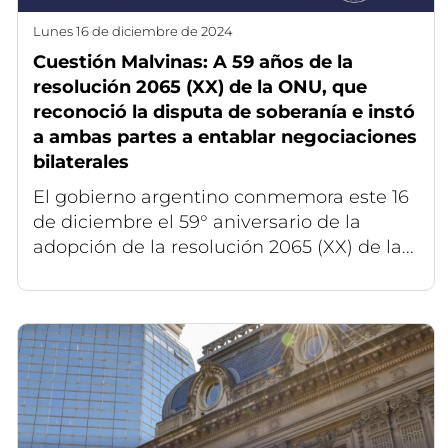
lunes 16 de diciembre de 2024
Cuestión Malvinas: A 59 años de la
resolución 2065 (XX) de la ONU, que
reconoció la disputa de soberanía e instó
a ambas partes a entablar negociaciones
bilaterales
El gobierno argentino conmemora este 16
de diciembre el 59° aniversario de la
adopción de la resolución 2065 (XX) de la...