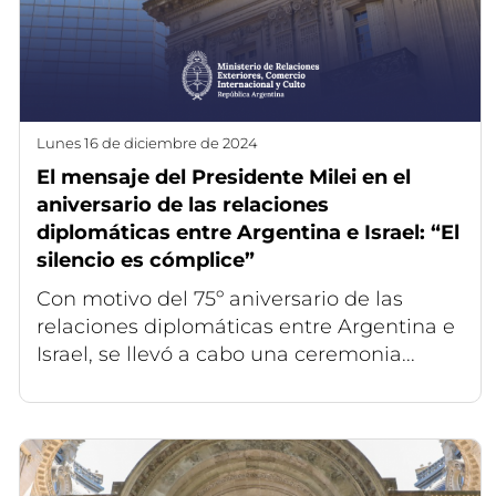
lunes 16 de diciembre de 2024
El mensaje del Presidente Milei en el
aniversario de las relaciones
diplomáticas entre Argentina e Israel: “El
silencio es cómplice”
Con motivo del 75º aniversario de las
relaciones diplomáticas entre Argentina e
Israel, se llevó a cabo una ceremonia...