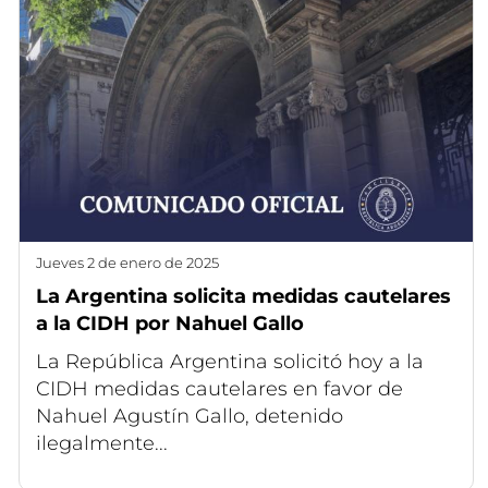
jueves 2 de enero de 2025
La Argentina solicita medidas cautelares
a la CIDH por Nahuel Gallo
La República Argentina solicitó hoy a la
CIDH medidas cautelares en favor de
Nahuel Agustín Gallo, detenido
ilegalmente...