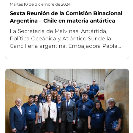
martes 10 de diciembre de 2024
Sexta Reunión de la Comisión Binacional
Argentina – Chile en materia antártica
La Secretaria de Malvinas, Antártida,
Política Oceánica y Atlántico Sur de la
Cancillería argentina, Embajadora Paola...