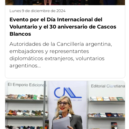
lunes 9 de diciembre de 2024
Evento por el Día Internacional del
Voluntario y el 30 aniversario de Cascos
Blancos
Autoridades de la Cancillería argentina,
embajadores y representantes
diplomáticos extranjeros, voluntarios
argentinos...