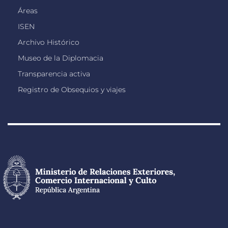
Áreas
ISEN
Archivo Histórico
Museo de la Diplomacia
Transparencia activa
Registro de Obsequios y viajes