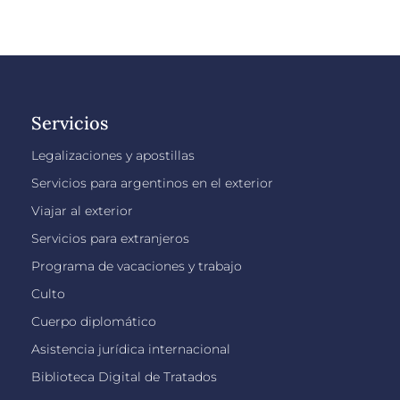
Servicios
Legalizaciones y apostillas
Servicios para argentinos en el exterior
Viajar al exterior
Servicios para extranjeros
Programa de vacaciones y trabajo
Culto
Cuerpo diplomático
Asistencia jurídica internacional
Biblioteca Digital de Tratados