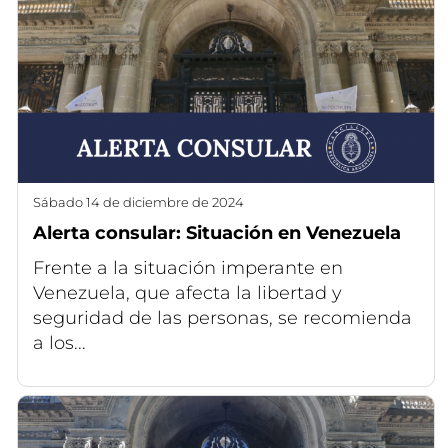
sábado 14 de diciembre de 2024
Alerta consular: Situación en Venezuela
Frente a la situación imperante en
Venezuela, que afecta la libertad y
seguridad de las personas, se recomienda
a los...