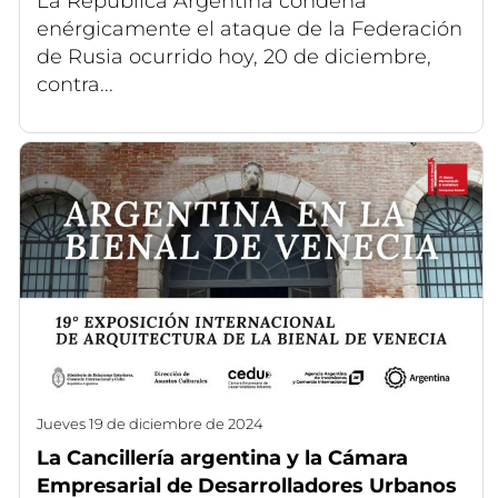
La República Argentina condena
enérgicamente el ataque de la Federación
de Rusia ocurrido hoy, 20 de diciembre,
contra...
jueves 19 de diciembre de 2024
La Cancillería argentina y la Cámara
Empresarial de Desarrolladores Urbanos