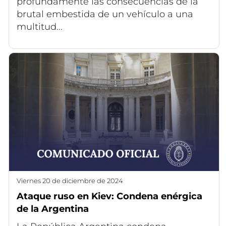
profundamente las consecuencias de la
brutal embestida de un vehículo a una
multitud...
viernes 20 de diciembre de 2024
Ataque ruso en Kiev: Condena enérgica
de la Argentina