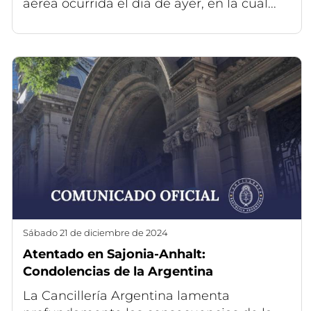
aérea ocurrida el día de ayer, en la cual...
sábado 21 de diciembre de 2024
Atentado en Sajonia-Anhalt:
Condolencias de la Argentina
La Cancillería Argentina lamenta