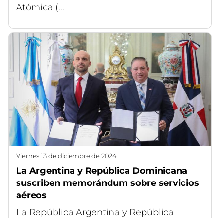
Atómica (...
viernes 13 de diciembre de 2024
La Argentina y República Dominicana
suscriben memorándum sobre servicios
aéreos
La República Argentina y República