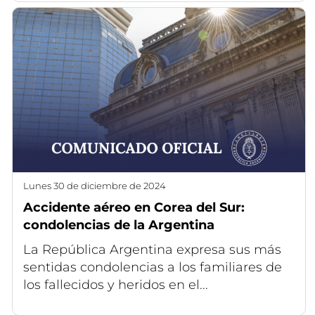
lunes 30 de diciembre de 2024
Accidente aéreo en Corea del Sur:
condolencias de la Argentina
La República Argentina expresa sus más
sentidas condolencias a los familiares de
los fallecidos y heridos en el...