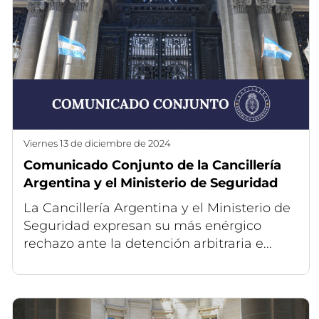
viernes 13 de diciembre de 2024
Comunicado Conjunto de la Cancillería
Argentina y el Ministerio de Seguridad
La Cancillería Argentina y el Ministerio de
Seguridad expresan su más enérgico
rechazo ante la detención arbitraria e...