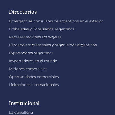
Directorios
Emergencias consulares de argentinos en el exterior
Embajadas y Consulados Argentinos
Representaciones Extranjeras
Cámaras empresariales y organismos argentinos
Exportadores argentinos
Importadores en el mundo
Misiones comerciales
Oportunidades comerciales
Licitaciones internacionales
Institucional
La Cancillería