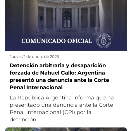
jueves 2 de enero de 2025
Detención arbitraria y desaparición
forzada de Nahuel Gallo: Argentina
presentó una denuncia ante la Corte
Penal Internacional
La República Argentina informa que ha
presentado una denuncia ante la Corte
Penal Internacional (CPI) por la
detención...