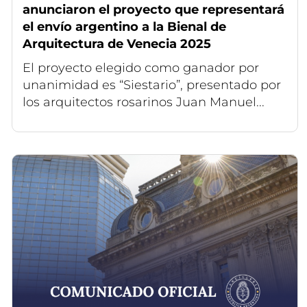
anunciaron el proyecto que representará
el envío argentino a la Bienal de
Arquitectura de Venecia 2025
El proyecto elegido como ganador por
unanimidad es “Siestario”, presentado por
los arquitectos rosarinos Juan Manuel...