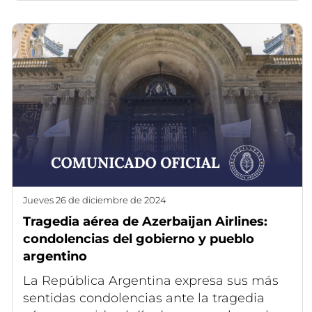
jueves 26 de diciembre de 2024
Tragedia aérea de Azerbaijan Airlines:
condolencias del gobierno y pueblo
argentino
La República Argentina expresa sus más
sentidas condolencias ante la tragedia