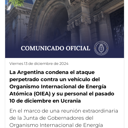
viernes 13 de diciembre de 2024
La Argentina condena el ataque
perpetrado contra un vehículo del
Organismo Internacional de Energía
Atómica (OIEA) y su personal el pasado
10 de diciembre en Ucrania
En el marco de una reunión extraordinaria
de la Junta de Gobernadores del
Organismo Internacional de Energía