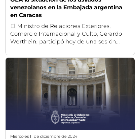
venezolanos en la Embajada argentina
en Caracas
El Ministro de Relaciones Exteriores,
Comercio Internacional y Culto, Gerardo
Werthein, participó hoy de una sesión...
miércoles 11 de diciembre de 2024