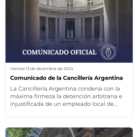
viernes 13 de diciembre de 2024
Comunicado de la Cancillería Argentina
La Cancillería Argentina condena con la
máxima firmeza la detención arbitraria e
injustificada de un empleado local de...