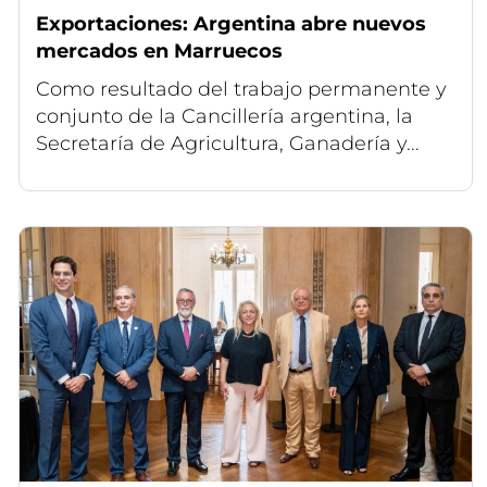
Exportaciones: Argentina abre nuevos
mercados en Marruecos
Como resultado del trabajo permanente y
conjunto de la Cancillería argentina, la
Secretaría de Agricultura, Ganadería y...