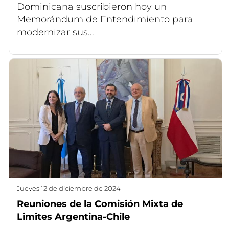
Dominicana suscribieron hoy un
Memorándum de Entendimiento para
modernizar sus...
jueves 12 de diciembre de 2024
Reuniones de la Comisión Mixta de
Limites Argentina-Chile