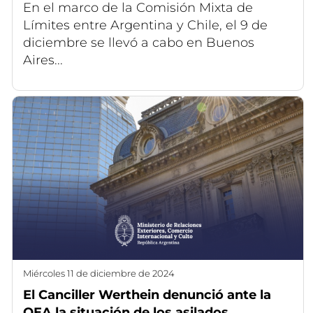
En el marco de la Comisión Mixta de
Límites entre Argentina y Chile, el 9 de
diciembre se llevó a cabo en Buenos
Aires...
miércoles 11 de diciembre de 2024
El Canciller Werthein denunció ante la
OEA la situación de los asilados