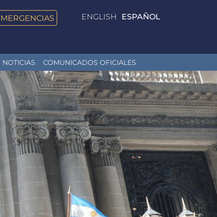
ENGLISH
ESPAÑOL
EMERGENCIAS
NOTICIAS
COMUNICADOS OFICIALES