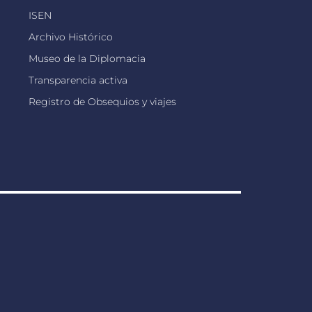
ISEN
Archivo Histórico
Museo de la Diplomacia
Transparencia activa
Registro de Obsequios y viajes