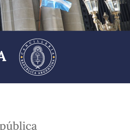
pública