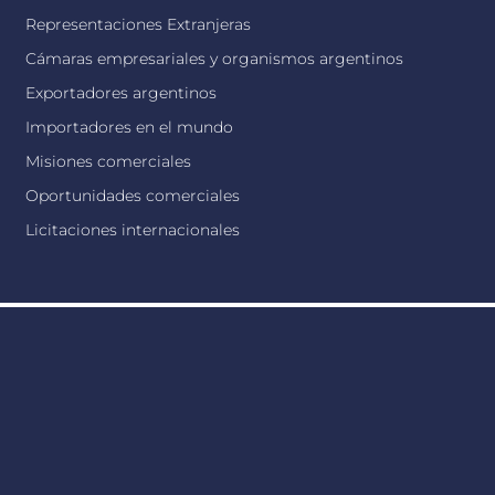
Representaciones Extranjeras
Cámaras empresariales y organismos argentinos
Exportadores argentinos
Importadores en el mundo
Misiones comerciales
Oportunidades comerciales
Licitaciones internacionales