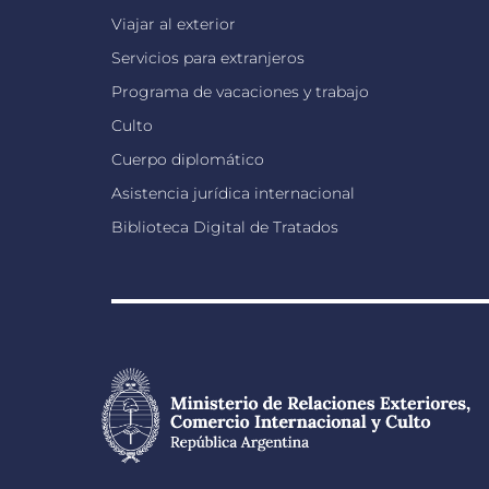
Viajar al exterior
Servicios para extranjeros
Programa de vacaciones y trabajo
Culto
Cuerpo diplomático
Asistencia jurídica internacional
Biblioteca Digital de Tratados