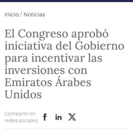
Inicio
/
Noticias
El Congreso aprobó
iniciativa del Gobierno
para incentivar las
inversiones con
Emiratos Árabes
Unidos
Compartir en
redes sociales: