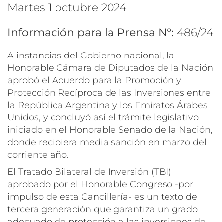
martes 1 octubre 2024
Información para la Prensa N°:
486/24
A instancias del Gobierno nacional, la
Honorable Cámara de Diputados de la Nación
aprobó el
Acuerdo para la Promoción y
Protección Recíproca de las Inversiones entre
la República Argentina y los Emiratos Árabes
Unidos
, y concluyó así el trámite legislativo
iniciado en el Honorable Senado de la Nación,
donde recibiera media sanción en marzo del
corriente año.
El Tratado Bilateral de Inversión (TBI)
aprobado por el Honorable Congreso -por
impulso de esta Cancillería- es un texto de
tercera generación
que garantiza un grado
adecuado de protección a las inversiones de