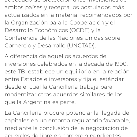
ambos países y recepta los postulados más
actualizados en la materia, recomendados por
la Organización para la Cooperación y el
Desarrollo Económicos (OCDE) y la
Conferencia de las Naciones Unidas sobre
Comercio y Desarrollo (UNCTAD).
A diferencia de aquellos acuerdos de
inversiones celebrados en la década de 1990,
este TBI establece un equilibrio en la relación
entre Estados e inversores y fija el estándar
desde el cual la Cancillería trabaja para
modernizar otros acuerdos similares de los
que la Argentina es parte.
La Cancillería procura potenciar la llegada de
capitales en un entorno regulatorio favorable,
mediante la conclusión de la negociación de
acuerdos de libre en comercio pendientes,