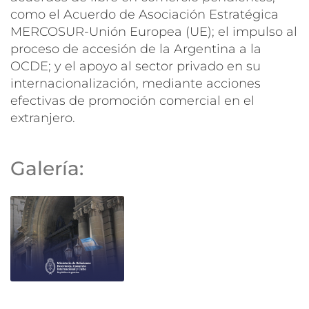
como el Acuerdo de Asociación Estratégica
MERCOSUR-Unión Europea (UE); el impulso al
proceso de accesión de la Argentina a la
OCDE; y el apoyo al sector privado en su
internacionalización, mediante acciones
efectivas de promoción comercial en el
extranjero.
Galería: