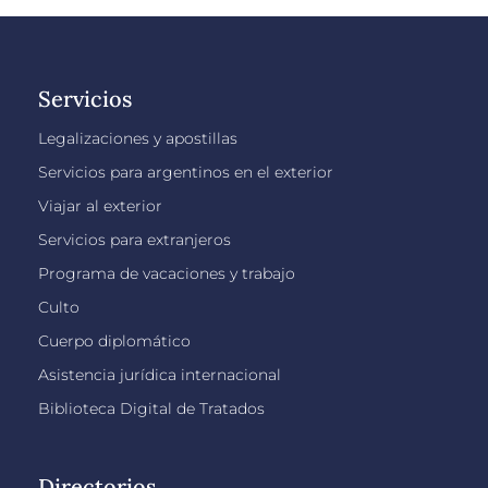
Servicios
Legalizaciones y apostillas
Servicios para argentinos en el exterior
Viajar al exterior
Servicios para extranjeros
Programa de vacaciones y trabajo
Culto
Cuerpo diplomático
Asistencia jurídica internacional
Biblioteca Digital de Tratados
Directorios