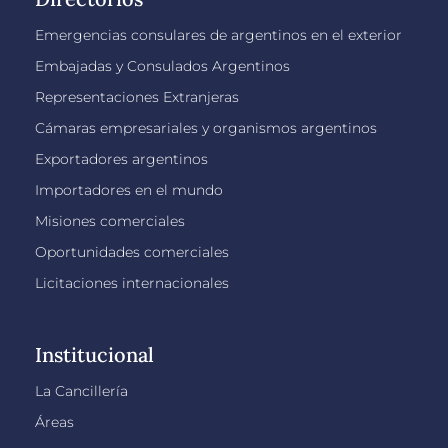
Emergencias consulares de argentinos en el exterior
Embajadas y Consulados Argentinos
Representaciones Extranjeras
Cámaras empresariales y organismos argentinos
Exportadores argentinos
Importadores en el mundo
Misiones comerciales
Oportunidades comerciales
Licitaciones internacionales
Institucional
La Cancillería
Áreas