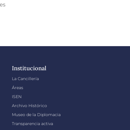
nes
Institucional
La Cancillería
Áreas
ISEN
Archivo Histórico
Museo de la Diplomacia
Transparencia activa