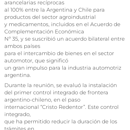
arancelarias recíprocas
al 100% entre la Argentina y Chile para
productos del sector agroindustrial
y medicamentos, incluidos en el Acuerdo de
Complementación Económica
Nº 35, y se suscribió un acuerdo bilateral entre
ambos países
para el intercambio de bienes en el sector
automotor, que significó
un gran impulso para la industria automotriz
argentina.
Durante la reunión, se evaluó la instalación
del primer control integrado de frontera
argentino-chileno, en el paso
internacional “Cristo Redentor”. Este control
integrado,
que ha permitido reducir la duración de los
trámites en