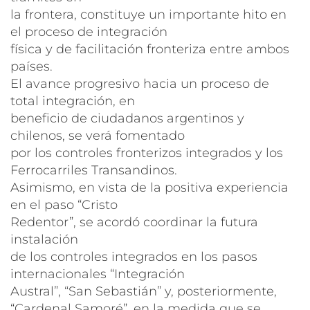
la frontera, constituye un importante hito en
el proceso de integración
física y de facilitación fronteriza entre ambos
países.
El avance progresivo hacia un proceso de
total integración, en
beneficio de ciudadanos argentinos y
chilenos, se verá fomentado
por los controles fronterizos integrados y los
Ferrocarriles Transandinos.
Asimismo, en vista de la positiva experiencia
en el paso “Cristo
Redentor”, se acordó coordinar la futura
instalación
de los controles integrados en los pasos
internacionales “Integración
Austral”, “San Sebastián” y, posteriormente,
“Cardenal Samoré”, en la medida que se