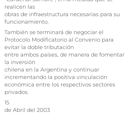
realicen las
obras de infraestructura necesarias para su
funcionamiento.
También se terminará de negociar el
Protocolo Modificatorio al Convenio para
evitar la doble tributación
entre ambos países, de manera de fomentar
la inversión
chilena en la Argentina y continuar
incrementando la positiva vinculación
económica entre los respectivos sectores
privados.
15
de Abril del 2003