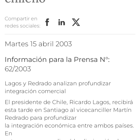
Compartir en
redes sociales:
martes 15 abril 2003
Información para la Prensa N°:
62/2003
Lagos y Redrado analizan profundizar
integración comercial
El presidente de Chile, Ricardo Lagos, recibirá
esta tarde en Santiago al vicecanciller Martín
Redrado para profundizar
la integración económica entre ambos países.
En