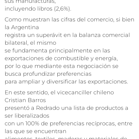
sus manufacturas,
incluyendo libros (2,6%).
Como muestran las cifras del comercio, si bien
la Argentina
registra un superávit en la balanza comercial
bilateral, el mismo
se fundamenta principalmente en las
exportaciones de combustible y energía,
por lo que mediante esta negociación se
busca profundizar preferencias
para ampliar y diversificar las exportaciones.
En este sentido, el vicecanciller chileno
Cristian Barros
presentó a Redrado una lista de productos a
ser liberalizados
con un 100% de preferencias recíprocas, entre
las que se encuentran
alimentos, textiles, maderas y materiales de