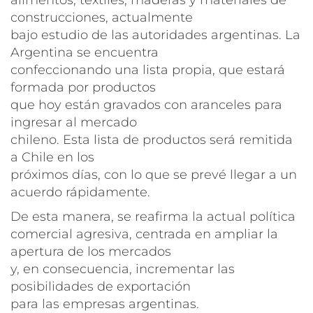
construcciones, actualmente
bajo estudio de las autoridades argentinas. La
Argentina se encuentra
confeccionando una lista propia, que estará
formada por productos
que hoy están gravados con aranceles para
ingresar al mercado
chileno. Esta lista de productos será remitida
a Chile en los
próximos días, con lo que se prevé llegar a un
acuerdo rápidamente.
De esta manera, se reafirma la actual política
comercial agresiva, centrada en ampliar la
apertura de los mercados
y, en consecuencia, incrementar las
posibilidades de exportación
para las empresas argentinas.