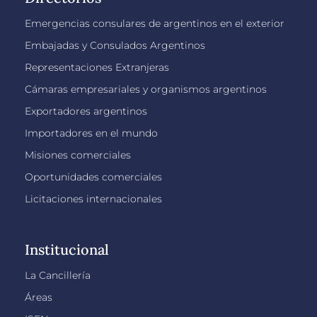
Emergencias consulares de argentinos en el exterior
Embajadas y Consulados Argentinos
Representaciones Extranjeras
Cámaras empresariales y organismos argentinos
Exportadores argentinos
Importadores en el mundo
Misiones comerciales
Oportunidades comerciales
Licitaciones internacionales
Institucional
La Cancillería
Áreas