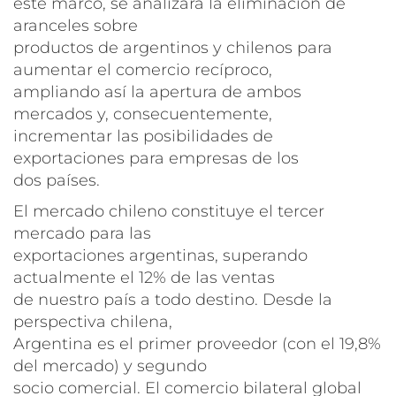
este marco, se analizará la eliminación de
aranceles sobre
productos de argentinos y chilenos para
aumentar el comercio recíproco,
ampliando así la apertura de ambos
mercados y, consecuentemente,
incrementar las posibilidades de
exportaciones para empresas de los
dos países.
El mercado chileno constituye el tercer
mercado para las
exportaciones argentinas, superando
actualmente el 12% de las ventas
de nuestro país a todo destino. Desde la
perspectiva chilena,
Argentina es el primer proveedor (con el 19,8%
del mercado) y segundo
socio comercial. El comercio bilateral global