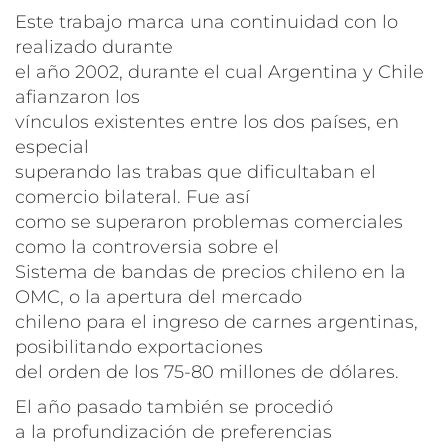
Este trabajo marca una continuidad con lo
realizado durante
el año 2002, durante el cual Argentina y Chile
afianzaron los
vínculos existentes entre los dos países, en
especial
superando las trabas que dificultaban el
comercio bilateral. Fue así
como se superaron problemas comerciales
como la controversia sobre el
Sistema de bandas de precios chileno en la
OMC, o la apertura del mercado
chileno para el ingreso de carnes argentinas,
posibilitando exportaciones
del orden de los 75-80 millones de dólares.
El año pasado también se procedió
a la profundización de preferencias