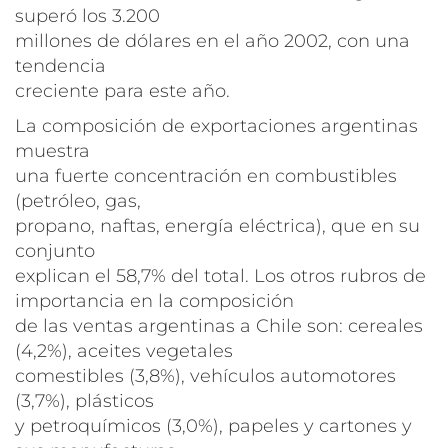
superó los 3.200
millones de dólares en el año 2002, con una
tendencia
creciente para este año.
La composición de exportaciones argentinas
muestra
una fuerte concentración en combustibles
(petróleo, gas,
propano, naftas, energía eléctrica), que en su
conjunto
explican el 58,7% del total. Los otros rubros de
importancia en la composición
de las ventas argentinas a Chile son: cereales
(4,2%), aceites vegetales
comestibles (3,8%), vehículos automotores
(3,7%), plásticos
y petroquímicos (3,0%), papeles y cartones y