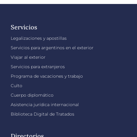
Servicios
Legalizaciones y apostillas
Servicios para argentinos en el exterior
Viajar al exterior
Servicios para extranjeros
Programa de vacaciones y trabajo
Culto
Cuerpo diplomático
Asistencia jurídica internacional
Biblioteca Digital de Tratados
Directorios