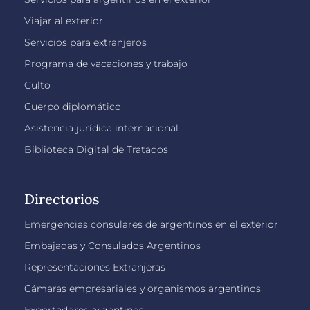
Viajar al exterior
Servicios para extranjeros
Programa de vacaciones y trabajo
Culto
Cuerpo diplomático
Asistencia jurídica internacional
Biblioteca Digital de Tratados
Directorios
Emergencias consulares de argentinos en el exterior
Embajadas y Consulados Argentinos
Representaciones Extranjeras
Cámaras empresariales y organismos argentinos
Exportadores argentinos