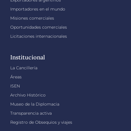
Importadores en el mundo
Misiones comerciales
Oportunidades comerciales
Licitaciones internacionales
Institucional
La Cancillería
Áreas
ISEN
Archivo Histórico
Museo de la Diplomacia
Transparencia activa
Registro de Obsequios y viajes