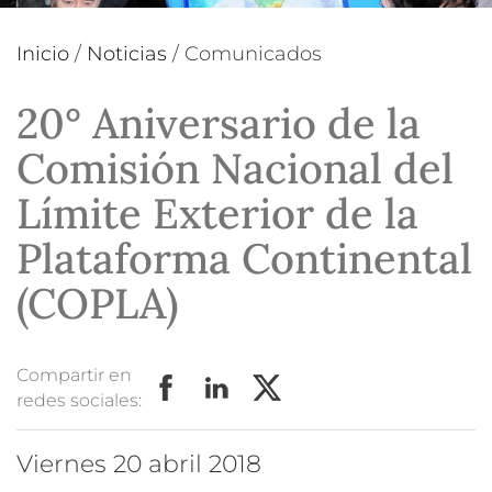
Inicio
/
Noticias
/
Comunicados
20° Aniversario de la
Comisión Nacional del
Límite Exterior de la
Plataforma Continental
(COPLA)
Compartir en
redes sociales:
viernes 20 abril 2018