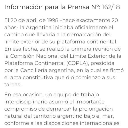
Información para la Prensa N°:
162/18
El 20 de abril de 1998 –hace exactamente 20
años- la Argentina iniciaba oficialmente el
camino que llevaría a la demarcación del
límite exterior de su plataforma continental.
En esa fecha, se realizó la primera reunión de
la Comisión Nacional del Limite Exterior de la
Plataforma Continental (COPLA), presidida
por la Cancillería argentina, en la cual se firmó
el acta constitutiva que dio comienzo a sus
tareas.
En esa ocasión, un equipo de trabajo
interdisciplinario asumió el importante
compromiso de demarcar la prolongación
natural del territorio argentino bajo el mar,
conforme a las disposiciones internacionales.