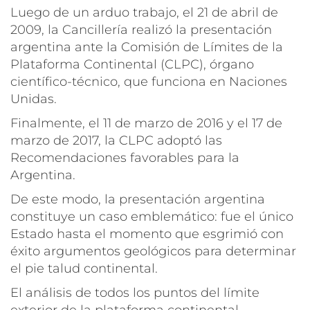
Luego de un arduo trabajo, el 21 de abril de
2009, la Cancillería realizó la presentación
argentina ante la Comisión de Límites de la
Plataforma Continental (CLPC), órgano
científico-técnico, que funciona en Naciones
Unidas.
Finalmente, el 11 de marzo de 2016 y el 17 de
marzo de 2017, la CLPC adoptó las
Recomendaciones favorables para la
Argentina.
De este modo, la presentación argentina
constituye un caso emblemático: fue el único
Estado hasta el momento que esgrimió con
éxito argumentos geológicos para determinar
el pie talud continental.
El análisis de todos los puntos del límite
exterior de la plataforma continental