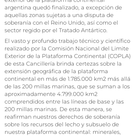
argentina quedó finalizado, a excepción de
aquellas zonas sujetas a una disputa de
soberanía con el Reino Unido, así como el
sector regido por el Tratado Antártico.
El vasto y profundo trabajo técnico y científico
realizado por la Comisión Nacional del Limite
Exterior de la Plataforma Continental (COPLA)
de esta Cancillería brinda certezas sobre la
extensión geográfica de la plataforma
continental en más de 1.785.000 km2 más allá
de las 200 millas marinas, que se suman a los
aproximadamente 4.799.000 km2
comprendidos entre las líneas de base y las
200 millas marinas. De esta manera, se
reafirman nuestros derechos de soberanía
sobre los recursos del lecho y subsuelo de
nuestra plataforma continental: minerales,