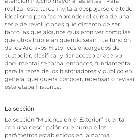
atención mucho mayor a las elites”
. Para
realizar esta tarea invita a despojarse de todo
idealismo para
“comprender el curso de una
serie de revoluciones que distaron de ser
tanto las que algunos quisieron ver como las
que otros hubieran querido sean”
. La función
de los Archivos Históricos encargados de
custodiar, clasificar y dar acceso al acervo
documental se torna, entonces, fundamental
para la tarea de los historiadores y público en
general que quiera conocer, repensar o revisar
esta etapa histórica.
La sección
La sección “Misiones en el Exterior” cuenta
con una descripción que cumple los
parámetros establecidos en la norma