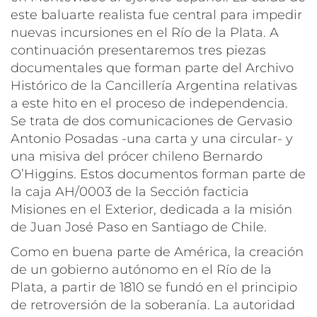
este baluarte realista fue central para impedir
nuevas incursiones en el Río de la Plata. A
continuación presentaremos tres piezas
documentales que forman parte del Archivo
Histórico de la Cancillería Argentina relativas
a este hito en el proceso de independencia.
Se trata de dos comunicaciones de Gervasio
Antonio Posadas -una carta y una circular- y
una misiva del prócer chileno Bernardo
O’Higgins. Estos documentos forman parte de
la caja AH/0003 de la Sección facticia
Misiones en el Exterior, dedicada a la misión
de Juan José Paso en Santiago de Chile.
Como en buena parte de América, la creación
de un gobierno autónomo en el Río de la
Plata, a partir de 1810 se fundó en el principio
de retroversión de la soberanía. La autoridad