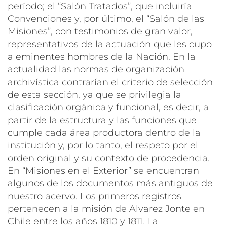
período; el “Salón Tratados”, que incluiría
Convenciones y, por último, el “Salón de las
Misiones”, con testimonios de gran valor,
representativos de la actuación que les cupo
a eminentes hombres de la Nación. En la
actualidad las normas de organización
archivística contrarían el criterio de selección
de esta sección, ya que se privilegia la
clasificación orgánica y funcional, es decir, a
partir de la estructura y las funciones que
cumple cada área productora dentro de la
institución y, por lo tanto, el respeto por el
orden original y su contexto de procedencia.
En “Misiones en el Exterior” se encuentran
algunos de los documentos más antiguos de
nuestro acervo. Los primeros registros
pertenecen a la misión de Alvarez Jonte en
Chile entre los años 1810 y 1811. La