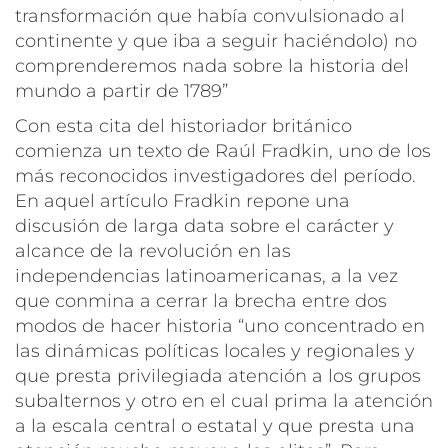
transformación que había convulsionado al
continente y que iba a seguir haciéndolo) no
comprenderemos nada sobre la historia del
mundo a partir de 1789”
Con esta cita del historiador británico
comienza un texto de Raúl Fradkin, uno de los
más reconocidos investigadores del período.
En aquel artículo Fradkin repone una
discusión de larga data sobre el carácter y
alcance de la revolución en las
independencias latinoamericanas, a la vez
que conmina a cerrar la brecha entre dos
modos de hacer historia
“uno concentrado en
las dinámicas políticas locales y regionales y
que presta privilegiada atención a los grupos
subalternos y otro en el cual prima la atención
a la escala central o estatal y que presta una