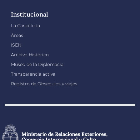
Institucional
La Cancillería
Áreas
ISEN
Archivo Histórico
Museo de la Diplomacia
Transparencia activa
Registro de Obsequios y viajes