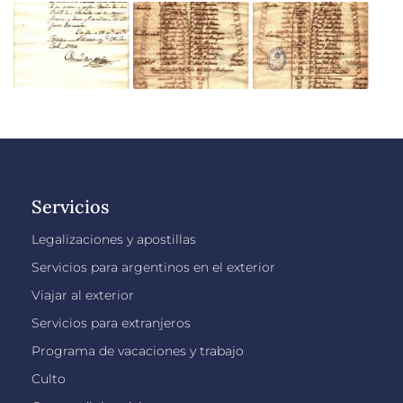
Servicios
Legalizaciones y apostillas
Servicios para argentinos en el exterior
Viajar al exterior
Servicios para extranjeros
Programa de vacaciones y trabajo
Culto