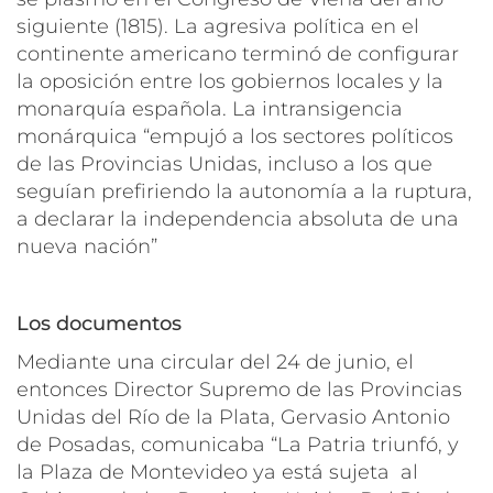
siguiente (1815). La agresiva política en el
continente americano terminó de configurar
la oposición entre los gobiernos locales y la
monarquía española. La intransigencia
monárquica “
empujó
a los sectores políticos
de las Provincias Unidas, incluso a los que
seguían prefiriendo la autonomía a la ruptura,
a declarar la independencia absoluta de una
nueva nación”
Los documentos
Mediante una circular del 24 de junio, el
entonces Director Supremo de las Provincias
Unidas del Río de la Plata, Gervasio Antonio
de Posadas, comunicaba
“La Patria triunfó, y
la Plaza de Montevideo ya está sujeta al