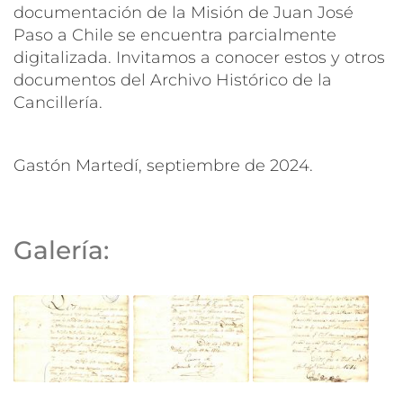
documentación de la Misión de Juan José
Paso a Chile se encuentra parcialmente
digitalizada. Invitamos a conocer estos y otros
documentos del Archivo Histórico de la
Cancillería.
Gastón Martedí, septiembre de 2024.
Galería: