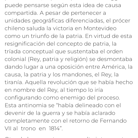
puede pensarse según esta idea de causa
compartida. A pesar de pertenecer a
unidades geográficas diferenciadas, el prócer
chileno saluda la victoria en Montevideo
como un triunfo de
la patria
. En virtud de esta
resignificación del concepto de patria, la
tríada conceptual que sustentaba el orden
colonial (Rey, patria y religión) se desmontaba
dando lugar a una oposición entre América, la
causa, la patria y los mandones, el Rey, la
tiranía. Aquella revolución que se había hecho
en nombre del Rey, al tiempo lo iría
configurando como enemigo del proceso.
Esta antinomia se
“había delineado con el
devenir de la guerra y se había aclarado
completamente con el retorno de Fernando
VII al trono en 1814”
.