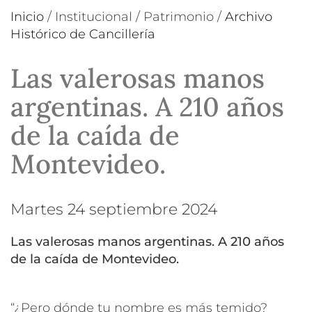
Inicio
/
Institucional
/
Patrimonio
/
Archivo
Histórico de Cancillería
Las valerosas manos
argentinas. A 210 años
de la caída de
Montevideo.
martes 24 septiembre 2024
Las valerosas manos argentinas. A 210 años
de la caída de Montevideo.
“¿Pero dónde tu nombre es más temido?