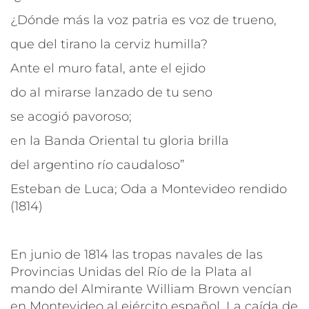
¿Dónde más la voz patria es voz de trueno,
que del tirano la cerviz humilla?
Ante el muro fatal, ante el ejido
do al mirarse lanzado de tu seno
se acogió pavoroso;
en la Banda Oriental tu gloria brilla
del argentino río caudaloso”
Esteban de Luca; Oda a Montevideo rendido
(1814)
En junio de 1814 las tropas navales de las
Provincias Unidas del Río de la Plata al
mando del Almirante William Brown vencían
en Montevideo al ejército español. La caída de