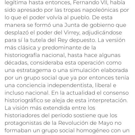
legítima hasta entonces, Fernando VII, había
sido apresado por las tropas napoleónicas por
lo que el poder volvía al pueblo. De esta
manera se formó una Junta de gobierno que
desplazó el poder del Virrey, adjudicándose
para sí la tutela del Rey depuesto. La versión
más clásica y predominante de la
historiografía nacional, hasta hace algunas
décadas, consideraba esta operación como
una estratagema o una simulación elaborada
por un grupo social que ya por entonces tenía
una conciencia independentista, liberal e
incluso nacional. En la actualidad el consenso
historiográfico se aleja de esta interpretación.
La visión más extendida entre los
historiadores del período sostiene que los
protagonistas de la Revolución de Mayo no
formaban un grupo social homogéneo con un