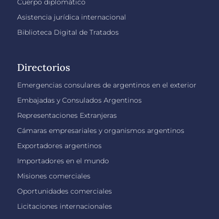
Cuerpo diplomático
Asistencia jurídica internacional
Biblioteca Digital de Tratados
Directorios
Emergencias consulares de argentinos en el exterior
Embajadas y Consulados Argentinos
Representaciones Extranjeras
Cámaras empresariales y organismos argentinos
Exportadores argentinos
Importadores en el mundo
Misiones comerciales
Oportunidades comerciales
Licitaciones internacionales