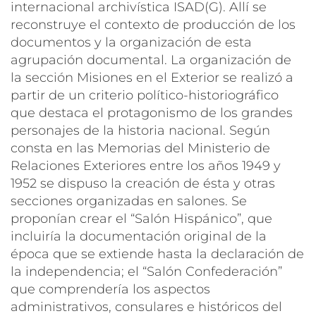
internacional archivística ISAD(G). Allí se
reconstruye el contexto de producción de los
documentos y la organización de esta
agrupación documental. La organización de
la sección Misiones en el Exterior se realizó a
partir de un criterio político-historiográfico
que destaca el protagonismo de los grandes
personajes de la historia nacional. Según
consta en las Memorias del Ministerio de
Relaciones Exteriores entre los años 1949 y
1952 se dispuso la creación de ésta y otras
secciones organizadas en salones. Se
proponían crear el “Salón Hispánico”, que
incluiría la documentación original de la
época que se extiende hasta la declaración de
la independencia; el “Salón Confederación”
que comprendería los aspectos
administrativos, consulares e históricos del