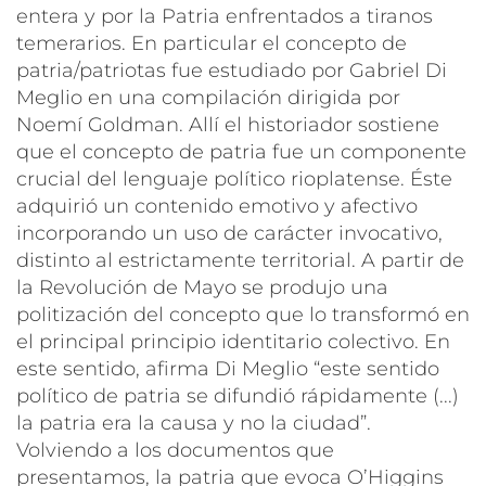
entera y por la Patria
enfrentados a
tiranos
temerarios
. En particular el concepto de
patria/patriotas fue estudiado por Gabriel Di
Meglio en una compilación dirigida por
Noemí Goldman. Allí el historiador sostiene
que el concepto de patria fue un componente
crucial del lenguaje político rioplatense. Éste
adquirió un contenido emotivo y afectivo
incorporando un uso de carácter invocativo,
distinto al estrictamente territorial. A partir de
la Revolución de Mayo se produjo una
politización del concepto que lo transformó en
el principal principio identitario colectivo. En
este sentido, afirma Di Meglio
“este sentido
político de patria se difundió rápidamente (...)
la patria era la causa y no la ciudad”
.
Volviendo a los documentos que
presentamos, la patria que evoca O’Higgins