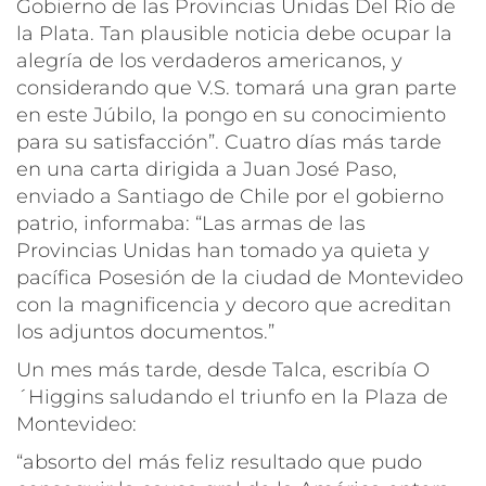
Gobierno de las Provincias Unidas Del Río de
la Plata. Tan plausible noticia debe ocupar la
alegría de los verdaderos americanos, y
considerando que V.S. tomará una gran parte
en este Júbilo, la pongo en su conocimiento
para su satisfacción”.
Cuatro días más tarde
en una carta dirigida a Juan José Paso,
enviado a Santiago de Chile por el gobierno
patrio, informaba
: “Las armas de las
Provincias Unidas han tomado ya quieta y
pacífica Posesión de la ciudad de Montevideo
con la magnificencia y decoro que acreditan
los adjuntos documentos.”
Un mes más tarde, desde Talca, escribía O
´Higgins saludando el triunfo en la Plaza de
Montevideo
:
“absorto del más feliz resultado que pudo