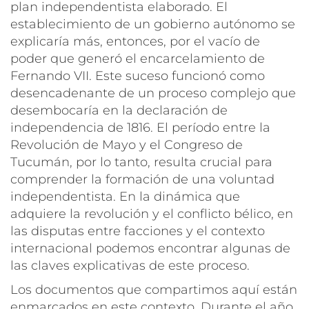
plan independentista elaborado. El
establecimiento de un gobierno autónomo se
explicaría más, entonces, por el vacío de
poder que generó el encarcelamiento de
Fernando VII. Este suceso funcionó como
desencadenante de un proceso complejo que
desembocaría en la declaración de
independencia de 1816. El período entre la
Revolución de Mayo y el Congreso de
Tucumán, por lo tanto, resulta crucial para
comprender la formación de una voluntad
independentista. En la dinámica que
adquiere la revolución y el conflicto bélico, en
las disputas entre facciones y el contexto
internacional podemos encontrar algunas de
las claves explicativas de este proceso.
Los documentos que compartimos aquí están
enmarcados en este contexto. Durante el año