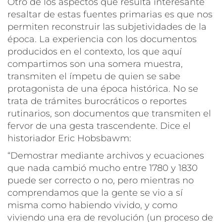
Otro de los aspectos que resulta interesante
resaltar de estas fuentes primarias es que nos
permiten reconstruir las subjetividades de la
época. La experiencia con los documentos
producidos en el contexto, los que aquí
compartimos son una somera muestra,
transmiten el ímpetu de quien se sabe
protagonista de una época histórica. No se
trata de trámites burocráticos o reportes
rutinarios, son documentos que transmiten el
fervor de una gesta trascendente. Dice el
historiador Eric Hobsbawm:
“Demostrar mediante archivos y ecuaciones
que nada cambió mucho entre 1780 y 1830
puede ser correcto o no, pero mientras no
comprendamos que la gente se vio a sí
misma como habiendo vivido, y como
viviendo una era de revolución (un proceso de