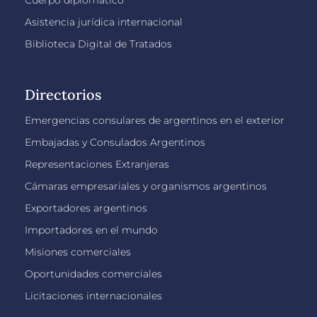
Asistencia jurídica internacional
Biblioteca Digital de Tratados
Directorios
Emergencias consulares de argentinos en el exterior
Embajadas y Consulados Argentinos
Representaciones Extranjeras
Cámaras empresariales y organismos argentinos
Exportadores argentinos
Importadores en el mundo
Misiones comerciales
Oportunidades comerciales
Licitaciones internacionales