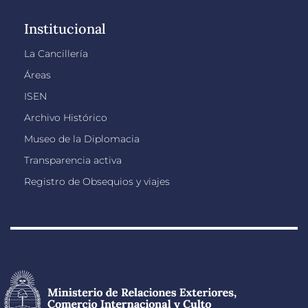
Institucional
La Cancillería
Áreas
ISEN
Archivo Histórico
Museo de la Diplomacia
Transparencia activa
Registro de Obsequios y viajes