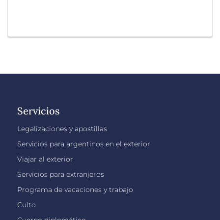
Servicios
Legalizaciones y apostillas
Servicios para argentinos en el exterior
Viajar al exterior
Servicios para extranjeros
Programa de vacaciones y trabajo
Culto
Cuerpo diplomático