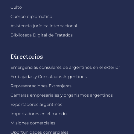
Culto
Cuerpo diplomático
Asistencia jurídica internacional
Biblioteca Digital de Tratados
Directorios
Emergencias consulares de argentinos en el exterior
Embajadas y Consulados Argentinos
Representaciones Extranjeras
Cámaras empresariales y organismos argentinos
Exportadores argentinos
Importadores en el mundo
Misiones comerciales
Oportunidades comerciales