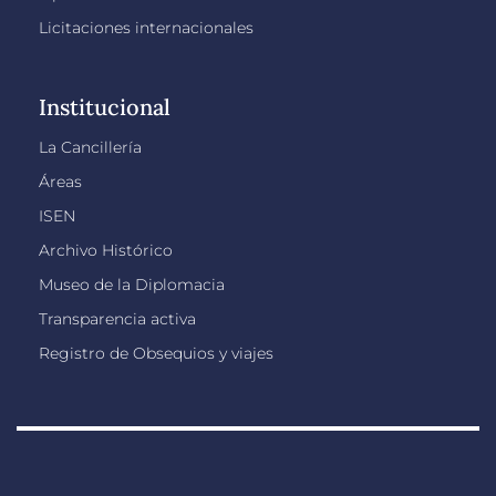
Licitaciones internacionales
Institucional
La Cancillería
Áreas
ISEN
Archivo Histórico
Museo de la Diplomacia
Transparencia activa
Registro de Obsequios y viajes