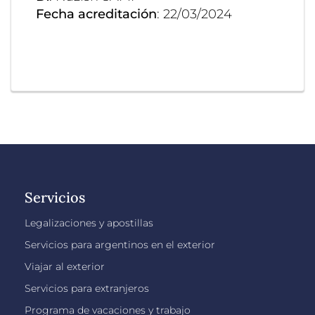
Fecha acreditación
: 22/03/2024
Servicios
Legalizaciones y apostillas
Servicios para argentinos en el exterior
Viajar al exterior
Servicios para extranjeros
Programa de vacaciones y trabajo