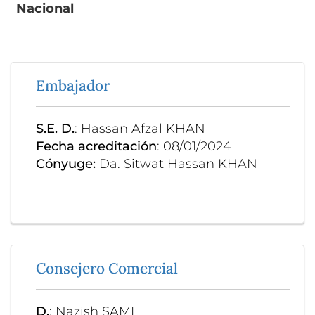
Nacional
Embajador
S.E. D.
: Hassan Afzal KHAN
Fecha acreditación
: 08/01/2024
Cónyuge:
Da. Sitwat Hassan KHAN
Consejero Comercial
D.
: Nazish SAMI