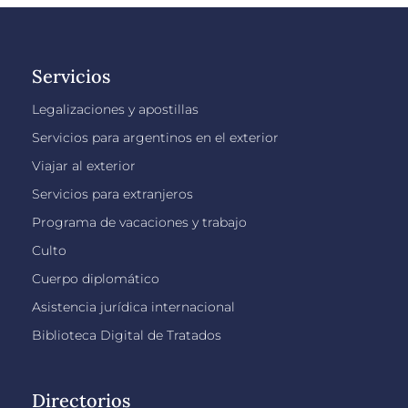
Servicios
Legalizaciones y apostillas
Servicios para argentinos en el exterior
Viajar al exterior
Servicios para extranjeros
Programa de vacaciones y trabajo
Culto
Cuerpo diplomático
Asistencia jurídica internacional
Biblioteca Digital de Tratados
Directorios