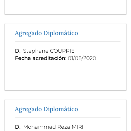
Agregado Diplomático
D.
: Stephane COUPRIE
Fecha acreditación
: 01/08/2020
Agregado Diplomático
D.
: Mohammad Reza MIRI