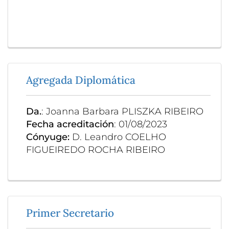
Agregada Diplomática
Da.
: Joanna Barbara PLISZKA RIBEIRO
Fecha acreditación
: 01/08/2023
Cónyuge:
D. Leandro COELHO
FIGUEIREDO ROCHA RIBEIRO
Primer Secretario