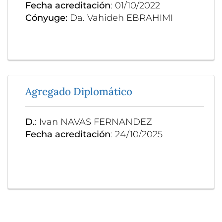
Fecha acreditación
: 01/10/2022
Cónyuge:
Da. Vahideh EBRAHIMI
Agregado Diplomático
D.
: Ivan NAVAS FERNANDEZ
Fecha acreditación
: 24/10/2025