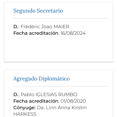
Segundo Secretario
D.
: Frédéric Joao MAIER
Fecha acreditación
: 16/08/2024
Agregado Diplomático
D.
: Pablo IGLESIAS RUMBO
Fecha acreditación
: 01/08/2020
Cónyuge:
Da. Linn Anna Kirstin
HARKESS