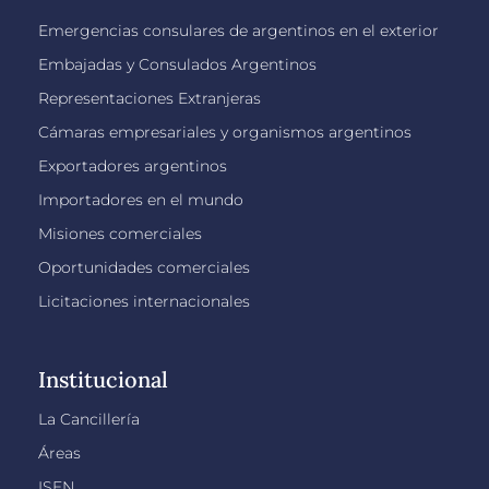
Emergencias consulares de argentinos en el exterior
Embajadas y Consulados Argentinos
Representaciones Extranjeras
Cámaras empresariales y organismos argentinos
Exportadores argentinos
Importadores en el mundo
Misiones comerciales
Oportunidades comerciales
Licitaciones internacionales
Institucional
La Cancillería
Áreas
ISEN