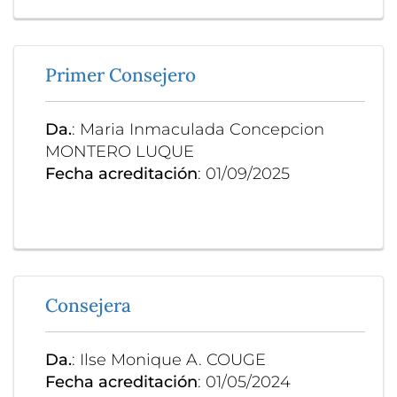
Primer Consejero
Da.
: Maria Inmaculada Concepcion
MONTERO LUQUE
Fecha acreditación
: 01/09/2025
Consejera
Da.
: Ilse Monique A. COUGE
Fecha acreditación
: 01/05/2024