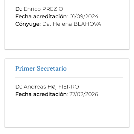
D.
: Enrico PREZIO
Fecha acreditación
: 01/09/2024
Cónyuge:
Da. Helena BLAHOVA
Primer Secretario
D.
: Andreas Høj FIERRO
Fecha acreditación
: 27/02/2026