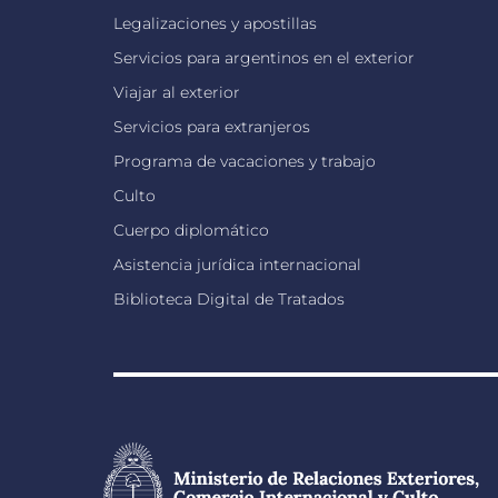
Legalizaciones y apostillas
Servicios para argentinos en el exterior
Viajar al exterior
Servicios para extranjeros
Programa de vacaciones y trabajo
Culto
Cuerpo diplomático
Asistencia jurídica internacional
Biblioteca Digital de Tratados