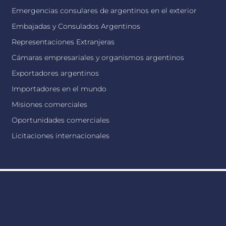
Emergencias consulares de argentinos en el exterior
Embajadas y Consulados Argentinos
Representaciones Extranjeras
Cámaras empresariales y organismos argentinos
Exportadores argentinos
Importadores en el mundo
Misiones comerciales
Oportunidades comerciales
Licitaciones internacionales