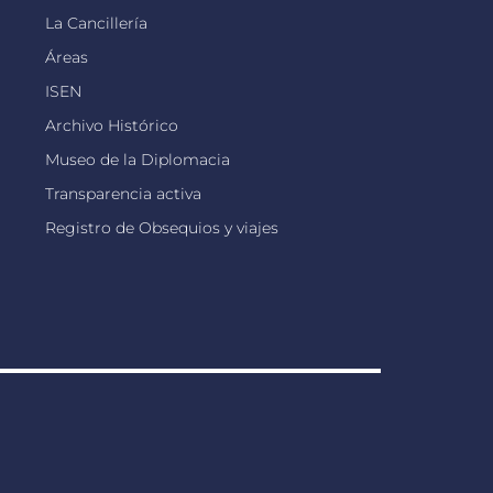
La Cancillería
Áreas
ISEN
Archivo Histórico
Museo de la Diplomacia
Transparencia activa
Registro de Obsequios y viajes